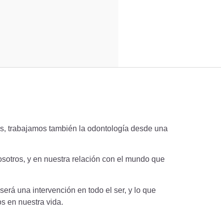
es, trabajamos también la odontología desde una
sotros, y en nuestra relación con el mundo que
será una intervención en todo el ser, y lo que
os en nuestra vida.