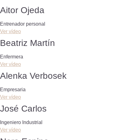
Aitor Ojeda
Entrenador personal
Ver vídeo
Beatriz Martín
Enfermera
Ver vídeo
Alenka Verbosek
Empresaria
Ver vídeo
José Carlos
Ingeniero Industrial
Ver vídeo