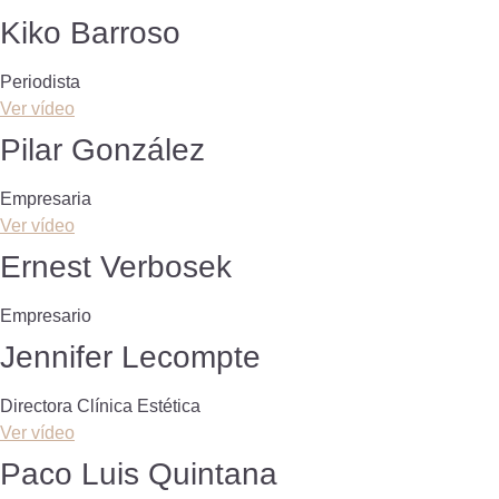
Kiko Barroso
Periodista
Ver vídeo
Pilar González
Empresaria
Ver vídeo
Ernest Verbosek
Empresario
Jennifer Lecompte
Directora Clínica Estética
Ver vídeo
Paco Luis Quintana