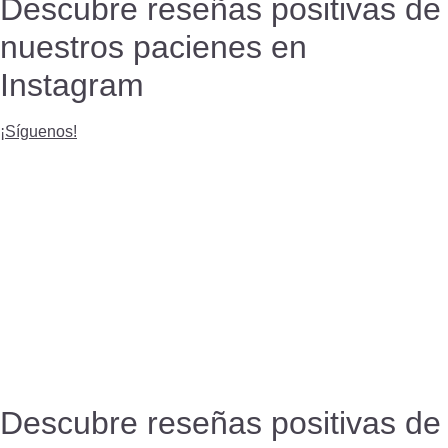
Descubre reseñas positivas de
nuestros pacienes en
Instagram
¡Síguenos!
Descubre reseñas positivas de