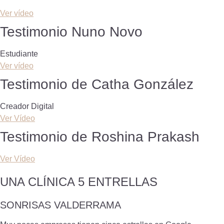
Ver vídeo
Testimonio Nuno Novo
Estudiante
Ver vídeo
Testimonio de Catha González
Creador Digital
Ver Vídeo
Testimonio de Roshina Prakash
Ver Vídeo
UNA CLÍNICA 5 ENTRELLAS
SONRISAS VALDERRAMA