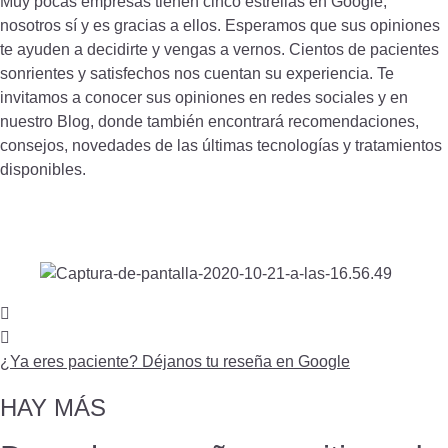
Muy pocas empresas tienen cinco estrellas en Google,
nosotros sí y es gracias a ellos. Esperamos que sus opiniones
te ayuden a decidirte y vengas a vernos. Cientos de pacientes
sonrientes y satisfechos nos cuentan su experiencia. Te
invitamos a conocer sus opiniones en redes sociales y en
nuestro Blog, donde también encontrará recomendaciones,
consejos, novedades de las últimas tecnologías y tratamientos
disponibles.
¿Ya eres paciente? Déjanos tu reseña en Google
HAY MÁS