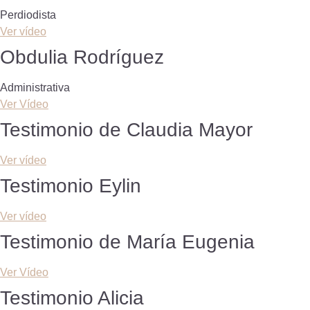
Perdiodista
Ver vídeo
Obdulia Rodríguez
Administrativa
Ver Vídeo
Testimonio de Claudia Mayor
Ver vídeo
Testimonio Eylin
Ver vídeo
Testimonio de María Eugenia
Ver Vídeo
Testimonio Alicia