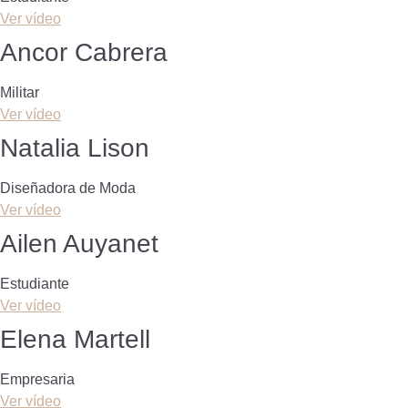
Ver vídeo
Ancor Cabrera
Militar
Ver vídeo
Natalia Lison
Diseñadora de Moda
Ver vídeo
Ailen Auyanet
Estudiante
Ver vídeo
Elena Martell
Empresaria
Ver vídeo