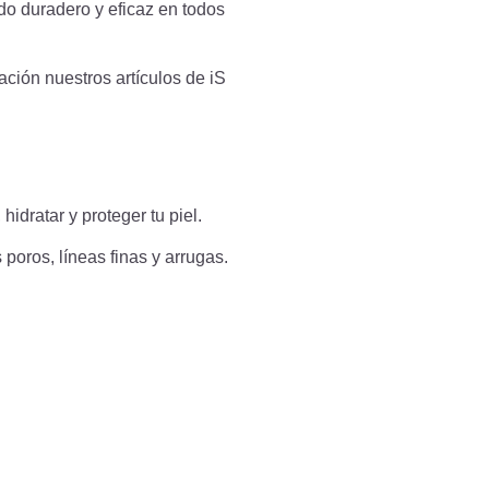
do duradero y eficaz en todos
ción nuestros artículos de iS
hidratar y proteger tu piel.
poros, líneas finas y arrugas.