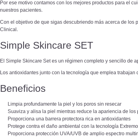
Por ese motivo contamos con los mejores productos para el cuid
nuestros pacientes.
Con el objetivo de que sigas descubriendo más acerca de los p
Clinical.
Simple Skincare SET
El Simple Skincare Set es un régimen completo y sencillo de aplic
Los antioxidantes junto con la tecnología que emplea trabajan d
Beneficios
Limpia profundamente la piel y los poros sin resecar
Suaviza y alisa la piel mientras reduce la apariencia de los
Proporciona una barrera protectora rica en antioxidantes
Protege contra el daño ambiental con la tecnología Extre
Proporciona protección UVA/UVB de amplio espectro multin