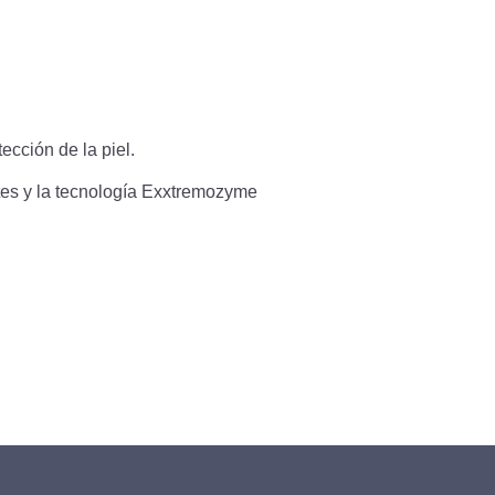
ección de la piel.
tes y la tecnología Exxtremozyme