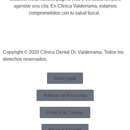
agendar una cita.
En Clínica Valderrama, estamos
comprometidos con tu salud bucal.
Copyright © 2020 Clínica Dental Dr. Valderrama. Todos los
derechos reservados.
Aviso Legal
Políticas de Privacidad
Política de Cookies
Revocar Cookies