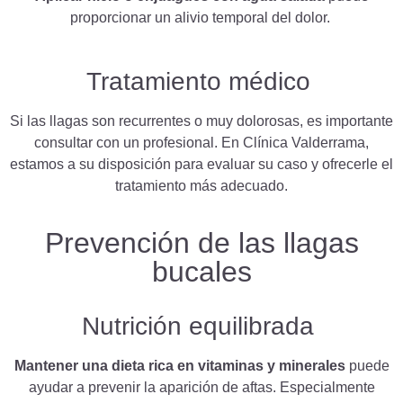
proporcionar un alivio temporal del dolor.
Tratamiento médico
Si las llagas son recurrentes o muy dolorosas, es importante
consultar con un profesional. En Clínica Valderrama,
estamos a su disposición para evaluar su caso y ofrecerle el
tratamiento más adecuado.
Prevención de las llagas
bucales
Nutrición equilibrada
Mantener una dieta rica en vitaminas y minerales
puede
ayudar a prevenir la aparición de aftas. Especialmente