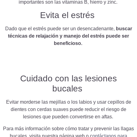
importantes son las vitaminas B, hierro y zinc.
Evita el estrés
Dado que el estrés puede ser un desencadenante,
buscar
técnicas de relajación y manejo del estrés puede ser
beneficioso.
Cuidado con las lesiones
bucales
Evitar morderse las mejillas o los labios y usar cepillos de
dientes con cerdas suaves puede reducir el riesgo de
lesiones que pueden convertirse en aftas.
Para más información sobre cómo tratar y prevenir las llagas
bucales, visita nuestra página web o c
ontáctanos para