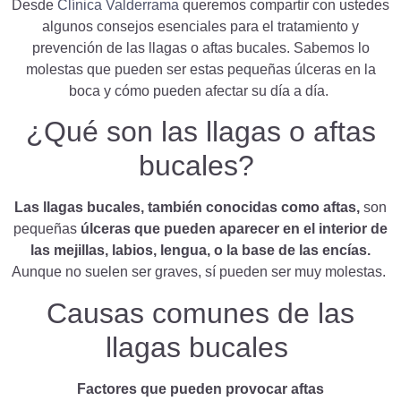
Desde
Clínica Valderrama
queremos compartir con ustedes
algunos consejos esenciales para el tratamiento y
prevención de las llagas o aftas bucales.
Sabemos lo
molestas que pueden ser estas pequeñas úlceras en la
boca y cómo pueden afectar su día a día.
¿Qué son las llagas o aftas
bucales?
Las llagas bucales, también conocidas como aftas,
son
pequeñas
úlceras que pueden aparecer en el interior de
las mejillas, labios, lengua, o la base de las encías.
Aunque no suelen ser graves, sí pueden ser muy molestas.
Causas comunes de las
llagas bucales
Factores que pueden provocar aftas