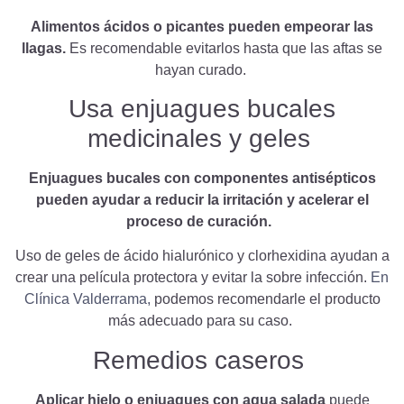
Alimentos ácidos o picantes pueden empeorar las
llagas.
Es recomendable evitarlos hasta que las aftas se
hayan curado.
Usa enjuagues bucales
medicinales y geles
Enjuagues bucales con componentes antisépticos
pueden ayudar a reducir la irritación y acelerar el
proceso de curación.
Uso de geles de ácido hialurónico y clorhexidina ayudan a
crear una película protectora y evitar la sobre infección.
En
Clínica Valderrama,
podemos recomendarle el producto
más adecuado para su caso.
Remedios caseros
Aplicar hielo o enjuagues con agua salada
puede