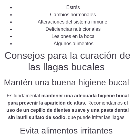
Estrés
Cambios hormonales
Alteraciones del sistema inmune
Deficiencias nutricionales
Lesiones en la boca
Algunos alimentos
Consejos para la curación de
las llagas bucales
Mantén una buena higiene bucal
Es fundamental
mantener una adecuada higiene bucal
para prevenir la aparición de aftas.
Recomendamos
el
uso de un cepillo de dientes suave y una pasta dental
sin lauril sulfato de sodio,
que puede irritar las llagas.
Evita alimentos irritantes