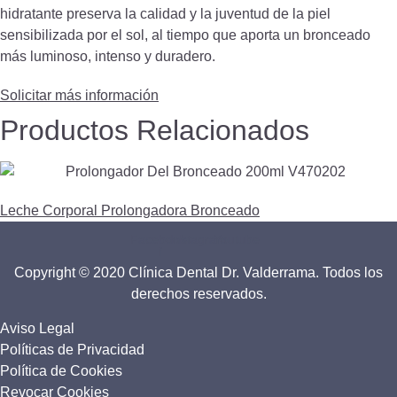
hidratante preserva la calidad y la juventud de la piel
sensibilizada por el sol, al tiempo que aporta un bronceado
más luminoso, intenso y duradero.
Solicitar más información
Productos Relacionados
Leche Corporal Prolongadora Bronceado
Facebook-
Instagram
Youtube
f
Copyright © 2020 Clínica Dental Dr. Valderrama. Todos los
derechos reservados.
Aviso Legal
Políticas de Privacidad
Política de Cookies
Revocar Cookies