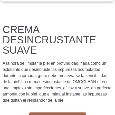
CREMA
DESINCRUSTANTE
SUAVE
A la hora de limpiar la piel en profundidad, nada como un
exfoliante que desincruste las impurezas acumuladas
durante la jornada, ¡pero debe preservarse la sensibilidad
de la piel! La crema desincrustante de OMOCLEAN ofrece
una limpieza sin imperfecciones, eficaz y suave, en perfecta
armonía con la piel, que elimina al instante las impurezas
que quitan el resplandor de la piel.