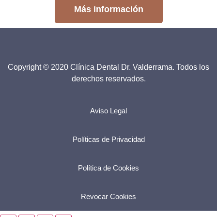
Más información
Copyright © 2020 Clínica Dental Dr. Valderrama. Todos los
derechos reservados.
Aviso Legal
Políticas de Privacidad
Política de Cookies
Revocar Cookies