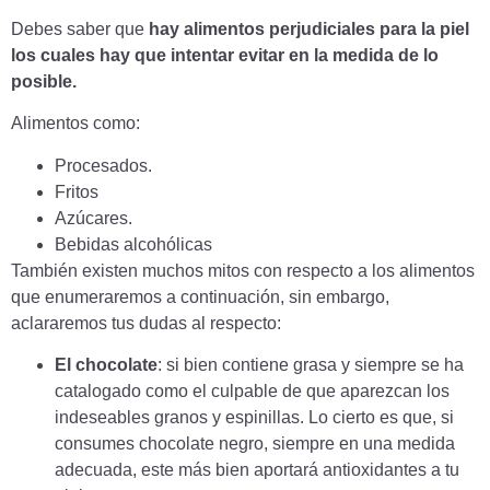
Debes saber que
hay alimentos perjudiciales para la piel
los cuales hay que intentar evitar en la medida de lo
posible.
Alimentos como:
Procesados.
Fritos
Azúcares.
Bebidas alcohólicas
También existen muchos mitos con respecto a los alimentos
que enumeraremos a continuación, sin embargo,
aclararemos tus dudas al respecto:
El chocolate
: si bien contiene grasa y siempre se ha
catalogado como el culpable de que aparezcan los
indeseables granos y espinillas. Lo cierto es que, si
consumes chocolate negro, siempre en una medida
adecuada, este más bien aportará antioxidantes a tu