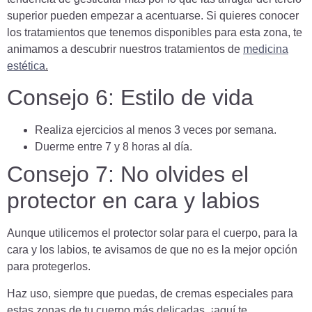
superior pueden empezar a acentuarse. Si quieres conocer
los tratamientos que tenemos disponibles para esta zona, te
animamos a descubrir nuestros tratamientos de
medicina
estética
.
Consejo 6: Estilo de vida
Realiza ejercicios al menos 3 veces por semana.
Duerme entre 7 y 8 horas al día.
Consejo 7: No olvides el
protector en cara y labios
Aunque utilicemos el protector solar para el cuerpo, para la
cara y los labios, te avisamos de que no es la mejor opción
para protegerlos.
Haz uso, siempre que puedas, de cremas especiales para
estas zonas de tu cuerpo más delicadas, ¡aquí te