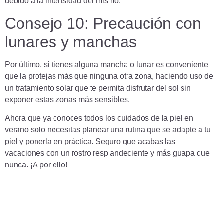
debido a la intensidad del mismo.
Consejo 10: Precaución con
lunares y manchas
Por último, si tienes alguna mancha o lunar es conveniente
que la protejas más que ninguna otra zona, haciendo uso de
un tratamiento solar que te permita disfrutar del sol sin
exponer estas zonas más sensibles.
Ahora que ya conoces todos los cuidados de la piel en
verano solo necesitas planear una rutina que se adapte a tu
piel y ponerla en práctica. Seguro que acabas las
vacaciones con un rostro resplandeciente y más guapa que
nunca. ¡A por ello!