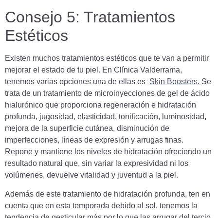
Consejo 5: Tratamientos
Estéticos
Existen muchos tratamientos estéticos que te van a permitir
mejorar el estado de tu piel. En Clínica Valderrama,
tenemos varias opciones una de ellas es
Skin Boosters
.
Se
trata de un tratamiento de microinyecciones de gel de ácido
hialurónico que proporciona regeneración e hidratación
profunda, jugosidad, elasticidad, tonificación, luminosidad,
mejora de la superficie cutánea, disminución de
imperfecciones, líneas de expresión y arrugas finas.
Repone y mantiene los niveles de hidratación ofreciendo un
resultado natural que, sin variar la expresividad ni los
volúmenes, devuelve vitalidad y juventud a la piel.
Además de este tratamiento de hidratación profunda, ten en
cuenta que en esta temporada debido al sol, tenemos la
tendencia de gesticular más por lo que las arrugar del tercio