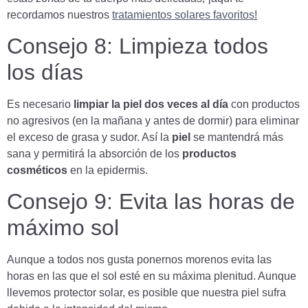
recordamos nuestros
tratamientos solares favoritos
!
Consejo 8:
Limpieza todos
los días
Es necesario
limpiar la piel dos veces al día
con productos
no agresivos (en la mañana y antes de dormir) para eliminar
el exceso de grasa y sudor. Así la
piel
se mantendrá más
sana y permitirá la absorción de los
productos
cosméticos
en la epidermis.
Consejo 9: Evita las horas de
máximo sol
Aunque a todos nos gusta ponernos morenos evita las
horas en las que el sol esté en su máxima plenitud. Aunque
llevemos protector solar, es posible que nuestra piel sufra