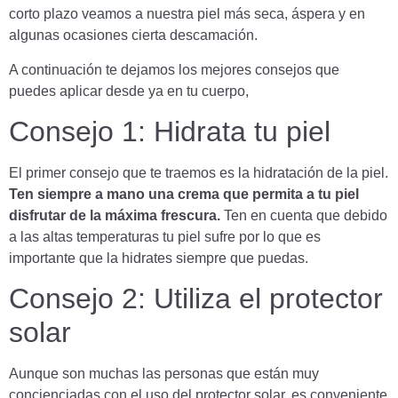
corto plazo veamos a nuestra piel más seca, áspera y en
algunas ocasiones cierta descamación.
A continuación te dejamos los mejores consejos que
puedes aplicar desde ya en tu cuerpo,
Consejo 1: Hidrata tu piel
El primer consejo que te traemos es la hidratación de la piel.
Ten siempre a mano una crema que permita a tu piel
disfrutar de la máxima frescura.
Ten en cuenta que debido
a las altas temperaturas tu piel sufre por lo que es
importante que la hidrates siempre que puedas.
Consejo 2: Utiliza el protector
solar
Aunque son muchas las personas que están muy
concienciadas con el uso del protector solar, es conveniente