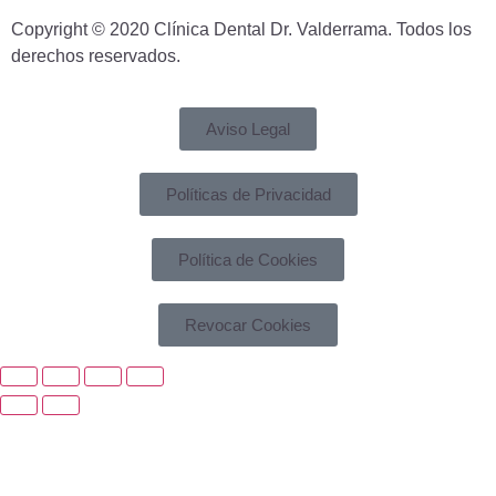
Copyright © 2020 Clínica Dental Dr. Valderrama. Todos los
derechos reservados.
Aviso Legal
Políticas de Privacidad
Política de Cookies
Revocar Cookies