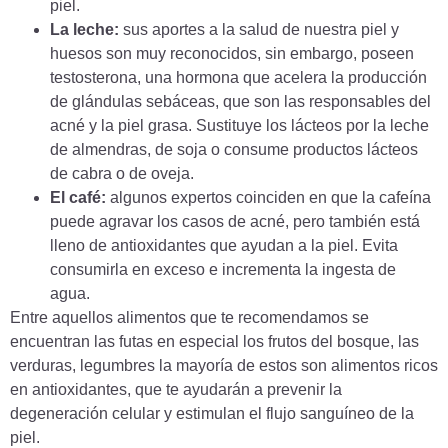
piel.
La leche:
sus aportes a la salud de nuestra piel y
huesos son muy reconocidos, sin embargo, poseen
testosterona, una hormona que acelera la producción
de glándulas sebáceas, que son las responsables del
acné y la piel grasa. Sustituye los lácteos por la leche
de almendras, de soja o consume productos lácteos
de cabra o de oveja.
El café:
algunos expertos coinciden en que la cafeína
puede agravar los casos de acné, pero también está
lleno de antioxidantes que ayudan a la piel. Evita
consumirla en exceso e incrementa la ingesta de
agua.
Entre aquellos alimentos que te recomendamos se
encuentran las futas en especial los frutos del bosque, las
verduras, legumbres la mayoría de estos son alimentos ricos
en antioxidantes, que te ayudarán a prevenir la
degeneración celular y estimulan el flujo sanguíneo de la
piel.