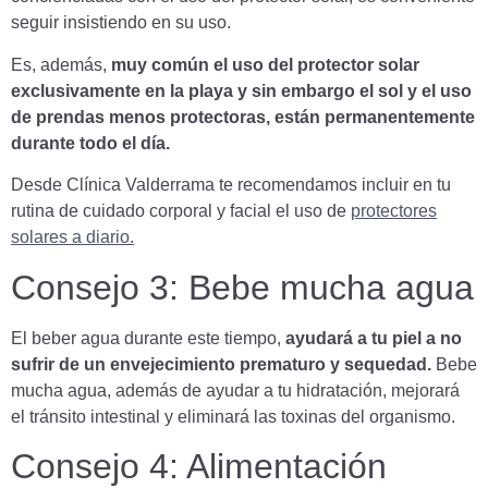
seguir insistiendo en su uso.
Es, además,
muy común el uso del protector solar
exclusivamente en la playa y sin embargo el sol y el uso
de prendas menos protectoras, están permanentemente
durante todo el día.
Desde Clínica Valderrama te recomendamos incluir en tu
rutina de cuidado corporal y facial el uso de
protectores
solares a diario.
Consejo 3: Bebe mucha agua
El beber agua durante este tiempo,
ayudará a tu piel a no
sufrir de un envejecimiento prematuro y sequedad.
Bebe
mucha agua, además de ayudar a tu hidratación, mejorará
el tránsito intestinal y eliminará las toxinas del organismo.
Consejo 4: Alimentación