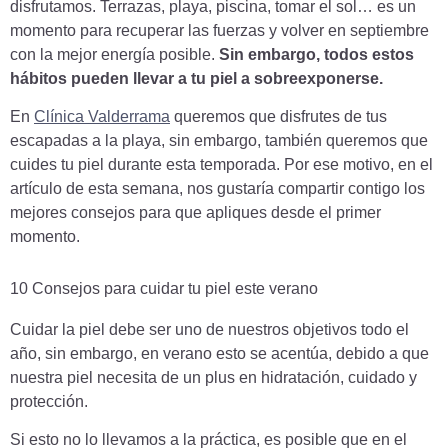
disfrutamos. Terrazas, playa, piscina, tomar el sol… es un
momento para recuperar las fuerzas y volver en septiembre
con la mejor energía posible.
Sin embargo, todos estos
hábitos pueden llevar a tu piel a sobreexponerse.
En
Clínica Valderrama
queremos que disfrutes de tus
escapadas a la playa, sin embargo, también queremos que
cuides tu piel durante esta temporada. Por ese motivo, en el
artículo de esta semana, nos gustaría compartir contigo los
mejores consejos para que apliques desde el primer
momento.
10 Consejos para cuidar tu piel este verano
Cuidar la piel debe ser uno de nuestros objetivos todo el
año, sin embargo, en verano esto se acentúa, debido a que
nuestra piel necesita de un plus en hidratación, cuidado y
protección.
Si esto no lo llevamos a la práctica, es posible que en el