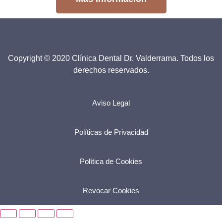
Copyright © 2020 Clínica Dental Dr. Valderrama. Todos los
derechos reservados.
Aviso Legal
Políticas de Privacidad
Política de Cookies
Revocar Cookies