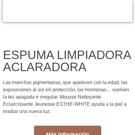
ESPUMA LIMPIADORA
ACLARADORA
Las manchas pigmentarias, que aparecen con la edad, las
exposiciones al sol sin protección, las hormonas… vuelven
la tez apagada e irregular. Mousse Nettoyante
Eclaircissante Jeunesse ESTHE-WHITE ayuda a la piel a
irradiar una nueva luz.
Más información