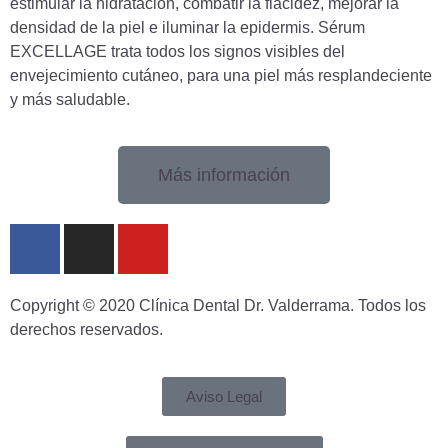
estimular la hidratación, combatir la flacidez, mejorar la
densidad de la piel e iluminar la epidermis. Sérum
EXCELLAGE trata todos los signos visibles del
envejecimiento cutáneo, para una piel más resplandeciente
y más saludable.
Más información
Copyright © 2020 Clínica Dental Dr. Valderrama. Todos los
derechos reservados.
Aviso Legal