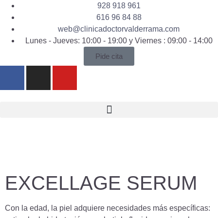
928 918 961
616 96 84 88
web@clinicadoctorvalderrama.com
Lunes - Jueves: 10:00 - 19:00 y Viernes : 09:00 - 14:00
Pide cita
EXCELLAGE SERUM
Con la edad, la piel adquiere necesidades más específicas: