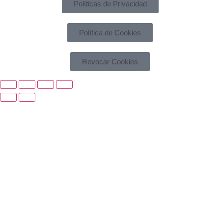
Políticas de Privacidad
Política de Cookies
Revocar Cookies