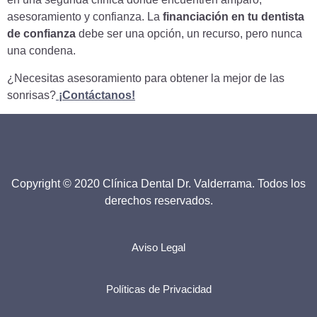
asesoramiento y confianza. La
financiación en tu dentista
de confianza
debe ser una opción, un recurso, pero nunca
una condena.
¿Necesitas asesoramiento para obtener la mejor de las
sonrisas?
¡Contáctanos!
Copyright © 2020 Clínica Dental Dr. Valderrama. Todos los
derechos reservados.
Aviso Legal
Políticas de Privacidad