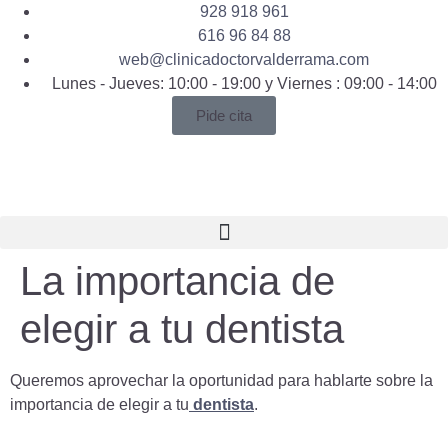
928 918 961
616 96 84 88
web@clinicadoctorvalderrama.com
Lunes - Jueves: 10:00 - 19:00 y Viernes : 09:00 - 14:00
Pide cita
La importancia de
elegir a tu dentista
Queremos aprovechar la oportunidad para hablarte sobre la
importancia de elegir a tu
dentista
.