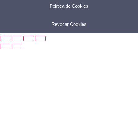
Política de Cookies
Revocar Cookies