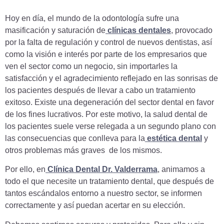
Hoy en día, el mundo de la odontología sufre una
masificación y saturación de
clínicas dentales
, provocado
por la falta de regulación y control de nuevos dentistas, así
como la visión e interés por parte de los empresarios que
ven el sector como un negocio, sin importarles la
satisfacción y el agradecimiento reflejado en las sonrisas de
los pacientes después de llevar a cabo un tratamiento
exitoso. Existe una degeneración del sector dental en favor
de los fines lucrativos. Por este motivo, la salud dental de
los pacientes suele verse relegada a un segundo plano con
las consecuencias que conlleva para la
estética dental
y
otros problemas más graves de los mismos.
Por ello, en
Clínica Dental Dr. Valderrama
, animamos a
todo el que necesite un tratamiento dental, que después de
tantos escándalos entorno a nuestro sector, se informen
correctamente y así puedan acertar en su elección.