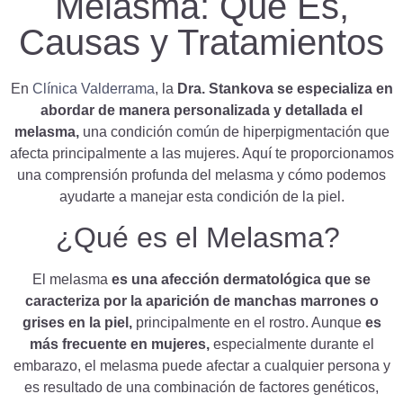
Melasma: Qué Es,
Causas y Tratamientos
En
Clínica Valderrama
, la
Dra. Stankova se especializa en
abordar de manera personalizada y detallada el
melasma,
una condición común de hiperpigmentación que
afecta principalmente a las mujeres. Aquí te proporcionamos
una comprensión profunda del melasma y cómo podemos
ayudarte a manejar esta condición de la piel.
¿Qué es el Melasma?
El melasma
es una afección dermatológica que se
caracteriza por la aparición de manchas marrones o
grises en la piel,
principalmente en el rostro. Aunque
es
más frecuente en mujeres,
especialmente durante el
embarazo, el melasma puede afectar a cualquier persona y
es resultado de una combinación de factores genéticos,