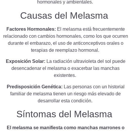
hormonales y ambientales.
Causas del Melasma
Factores Hormonales:
El melasma está frecuentemente
relacionado con cambios hormonales, como los que ocurren
durante el embarazo, el uso de anticonceptivos orales o
terapias de reemplazo hormonal.
Exposición Solar:
La radiación ultravioleta del sol puede
desencadenar el melasma o exacerbar las manchas
existentes.
Predisposición Genética:
Las personas con un historial
familiar de melasma tienen un riesgo más elevado de
desarrollar esta condición.
Síntomas del Melasma
El melasma se manifiesta como manchas marrones o