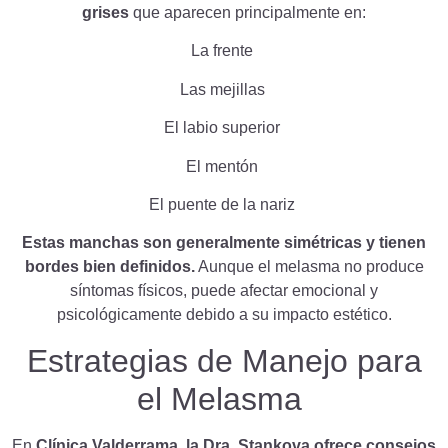
grises
que aparecen principalmente en:
La frente
Las mejillas
El labio superior
El mentón
El puente de la nariz
Estas manchas son generalmente simétricas y tienen
bordes bien definidos.
Aunque el melasma no produce
síntomas físicos, puede afectar emocional y
psicológicamente debido a su impacto estético.
Estrategias de Manejo para
el Melasma
En
Clínica Valderrama, la Dra. Stankova ofrece consejos