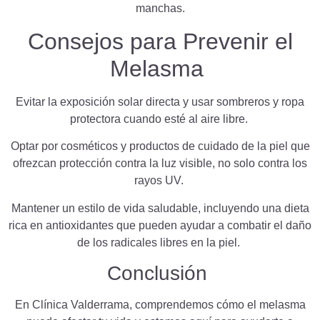
manchas.
Consejos para Prevenir el
Melasma
Evitar la exposición solar directa y usar sombreros y ropa
protectora cuando esté al aire libre.
Optar por cosméticos y productos de cuidado de la piel que
ofrezcan protección contra la luz visible, no solo contra los
rayos UV.
Mantener un estilo de vida saludable, incluyendo una dieta
rica en antioxidantes que pueden ayudar a combatir el daño
de los radicales libres en la piel.
Conclusión
En Clínica Valderrama, comprendemos cómo el melasma