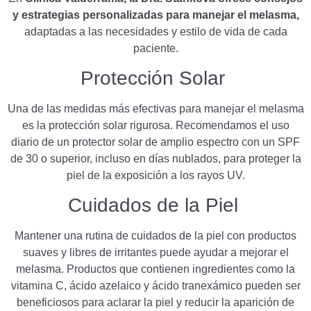
y estrategias personalizadas para manejar el melasma,
adaptadas a las necesidades y estilo de vida de cada
paciente.
Protección Solar
Una de las medidas más efectivas para manejar el melasma
es la protección solar rigurosa. Recomendamos el uso
diario de un protector solar de amplio espectro con un SPF
de 30 o superior, incluso en días nublados, para proteger la
piel de la exposición a los rayos UV.
Cuidados de la Piel
Mantener una rutina de cuidados de la piel con productos
suaves y libres de irritantes puede ayudar a mejorar el
melasma. Productos que contienen ingredientes como la
vitamina C, ácido azelaico y ácido tranexámico pueden ser
beneficiosos para aclarar la piel y reducir la aparición de