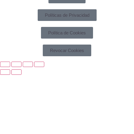
Políticas de Privacidad
Política de Cookies
Revocar Cookies