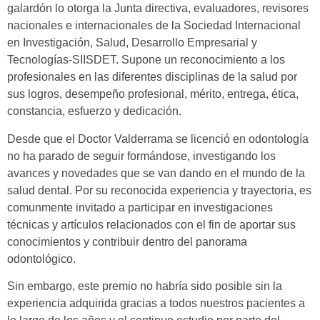
galardón lo otorga la Junta directiva, evaluadores, revisores
nacionales e internacionales de la Sociedad Internacional
en Investigación, Salud, Desarrollo Empresarial y
Tecnologías-SIISDET. Supone un reconocimiento a los
profesionales en las diferentes disciplinas de la salud por
sus logros, desempeño profesional, mérito, entrega, ética,
constancia, esfuerzo y dedicación.
Desde que el Doctor Valderrama se licenció en odontología
no ha parado de seguir formándose, investigando los
avances y novedades que se van dando en el mundo de la
salud dental. Por su reconocida experiencia y trayectoria, es
comunmente invitado a participar en investigaciones
técnicas y artículos relacionados con el fin de aportar sus
conocimientos y contribuir dentro del panorama
odontológico.
Sin embargo, este premio no habría sido posible sin la
experiencia adquirida gracias a todos nuestros pacientes a