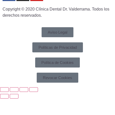
Copyright © 2020 Clínica Dental Dr. Valderrama. Todos los
derechos reservados.
Aviso Legal
Políticas de Privacidad
Política de Cookies
Revocar Cookies