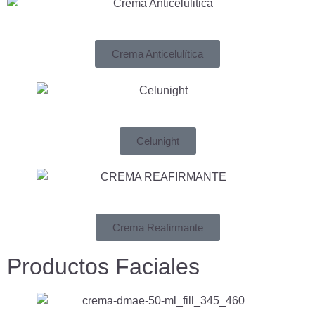
Crema Anticelulítica
Celunight
Crema Reafirmante
Productos Faciales