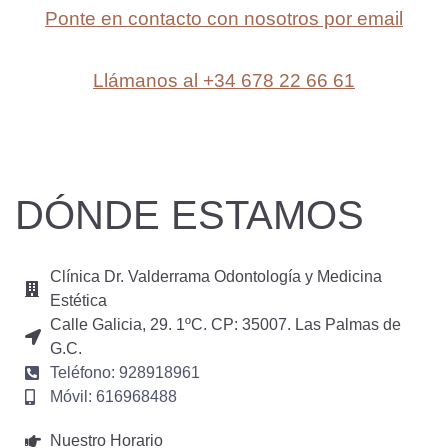
Ponte en contacto con nosotros por email
Llámanos al +34 678 22 66 61
DÓNDE ESTAMOS
Clínica Dr. Valderrama Odontología y Medicina
Estética
Calle Galicia, 29. 1ºC. CP: 35007. Las Palmas de
G.C.
Teléfono: 928918961
Móvil: 616968488
Nuestro Horario