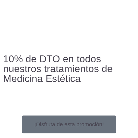
10% de DTO en todos
nuestros tratamientos de
Medicina Estética
¡Disfruta de esta promoción!