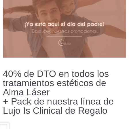
40% de DTO en todos los
tratamientos estéticos de
Alma Láser
+ Pack de nuestra línea de
Lujo Is Clinical de Regalo