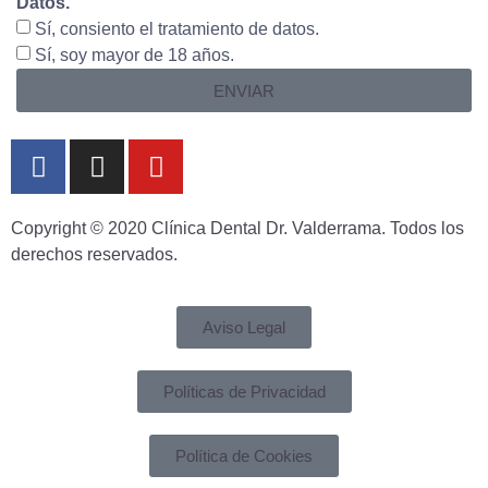
Datos.
Sí, consiento el tratamiento de datos.
Sí, soy mayor de 18 años.
ENVIAR
Copyright © 2020 Clínica Dental Dr. Valderrama. Todos los
derechos reservados.
Aviso Legal
Políticas de Privacidad
Política de Cookies