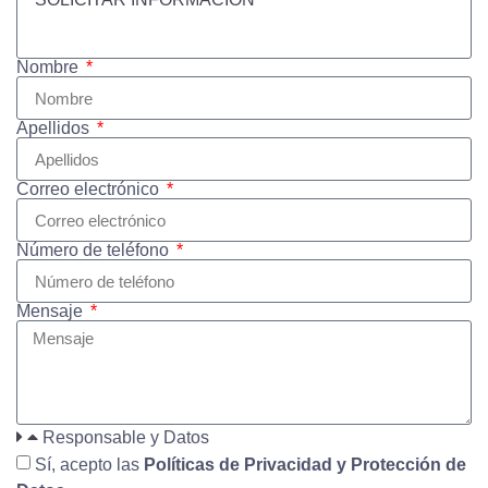
Nombre
Apellidos
Correo electrónico
Número de teléfono
Mensaje
Responsable y Datos
Sí, acepto las
Políticas de Privacidad y Protección de