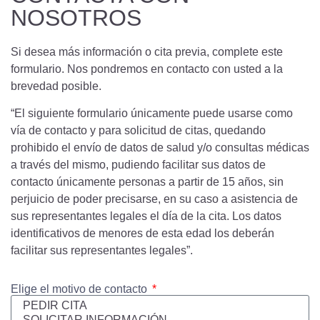
NOSOTROS
Si desea más información o cita previa, complete este
formulario. Nos pondremos en contacto con usted a la
brevedad posible.
“El siguiente formulario únicamente puede usarse como
vía de contacto y para solicitud de citas, quedando
prohibido el envío de datos de salud y/o consultas médicas
a través del mismo, pudiendo facilitar sus datos de
contacto únicamente personas a partir de 15 años, sin
perjuicio de poder precisarse, en su caso a asistencia de
sus representantes legales el día de la cita. Los datos
identificativos de menores de esta edad los deberán
facilitar sus representantes legales”.
Elige el motivo de contacto