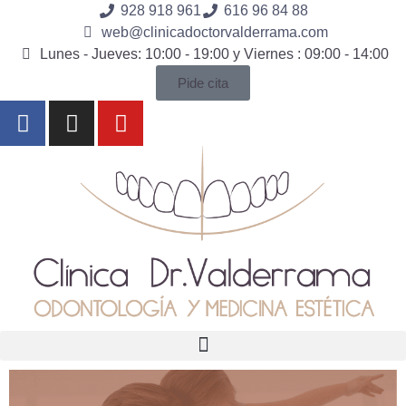
928 918 961
616 96 84 88
web@clinicadoctorvalderrama.com
Lunes - Jueves: 10:00 - 19:00 y Viernes : 09:00 - 14:00
Pide cita