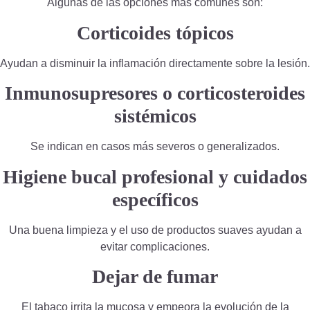
Algunas de las opciones más comunes son:
Corticoides tópicos
Ayudan a disminuir la inflamación directamente sobre la lesión.
Inmunosupresores o corticosteroides
sistémicos
Se indican en casos más severos o generalizados.
Higiene bucal profesional y cuidados
específicos
Una buena limpieza y el uso de productos suaves ayudan a
evitar complicaciones.
Dejar de fumar
El tabaco irrita la mucosa y empeora la evolución de la