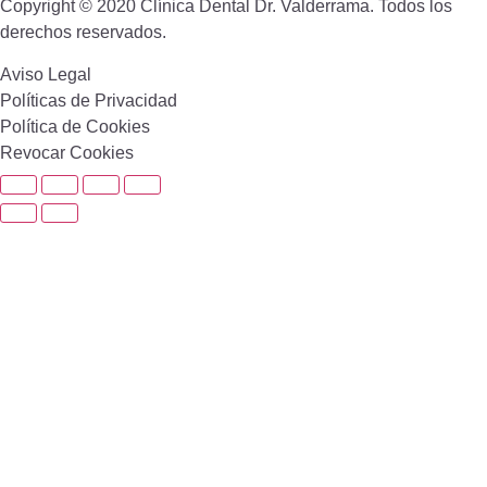
Copyright © 2020 Clínica Dental Dr. Valderrama. Todos los
derechos reservados.
Aviso Legal
Políticas de Privacidad
Política de Cookies
Revocar Cookies