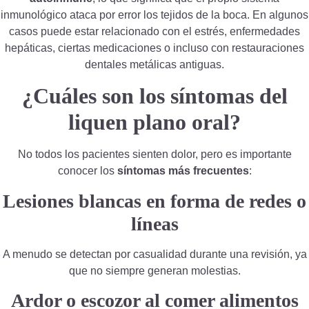
inmunológico ataca por error los tejidos de la boca. En algunos
casos puede estar relacionado con el estrés, enfermedades
hepáticas, ciertas medicaciones o incluso con restauraciones
dentales metálicas antiguas.
¿Cuáles son los síntomas del
liquen plano oral?
No todos los pacientes sienten dolor, pero es importante
conocer los
síntomas más frecuentes
:
Lesiones blancas en forma de redes o
líneas
A menudo se detectan por casualidad durante una revisión, ya
que no siempre generan molestias.
Ardor o escozor al comer alimentos