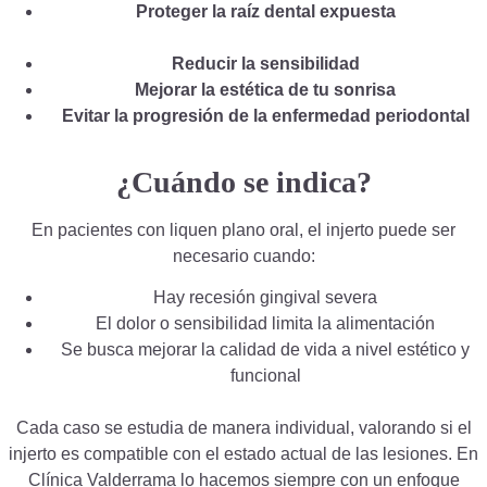
Proteger la raíz dental expuesta
Reducir la sensibilidad
Mejorar la estética de tu sonrisa
Evitar la progresión de la enfermedad periodontal
¿Cuándo se indica?
En pacientes con liquen plano oral, el injerto puede ser
necesario cuando:
Hay recesión gingival severa
El dolor o sensibilidad limita la alimentación
Se busca mejorar la calidad de vida a nivel estético y
funcional
Cada caso se estudia de manera individual, valorando si el
injerto es compatible con el estado actual de las lesiones. En
Clínica Valderrama lo hacemos siempre con un enfoque