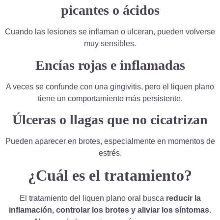
picantes o ácidos
Cuando las lesiones se inflaman o ulceran, pueden volverse
muy sensibles.
Encías rojas e inflamadas
A veces se confunde con una gingivitis, pero el liquen plano
tiene un comportamiento más persistente.
Úlceras o llagas que no cicatrizan
Pueden aparecer en brotes, especialmente en momentos de
estrés.
¿Cuál es el tratamiento?
El tratamiento del liquen plano oral busca
reducir la
inflamación, controlar los brotes y aliviar los síntomas
.