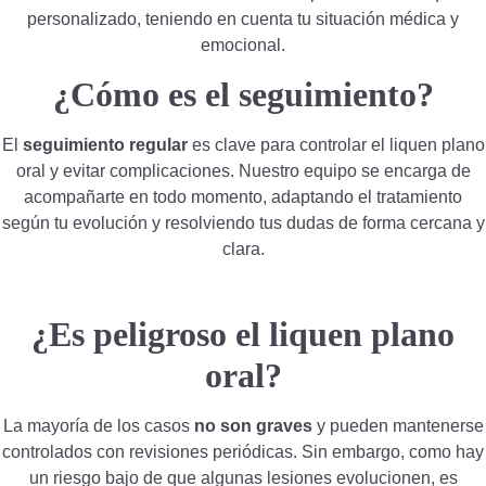
personalizado, teniendo en cuenta tu situación médica y
emocional.
¿Cómo es el seguimiento?
El
seguimiento regular
es clave para controlar el liquen plano
oral y evitar complicaciones. Nuestro equipo se encarga de
acompañarte en todo momento, adaptando el tratamiento
según tu evolución y resolviendo tus dudas de forma cercana y
clara.
¿Es peligroso el liquen plano
oral?
La mayoría de los casos
no son graves
y pueden mantenerse
controlados con revisiones periódicas. Sin embargo, como hay
un riesgo bajo de que algunas lesiones evolucionen, es