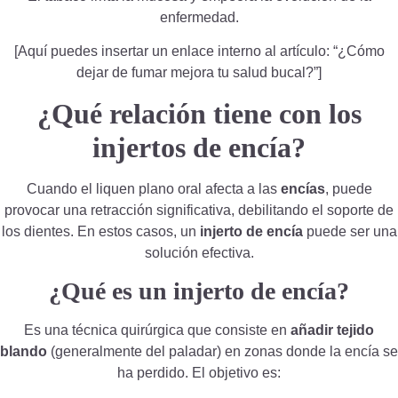
enfermedad.
[Aquí puedes insertar un enlace interno al artículo: “¿Cómo
dejar de fumar mejora tu salud bucal?”]
¿Qué relación tiene con los
injertos de encía?
Cuando el liquen plano oral afecta a las
encías
, puede
provocar una retracción significativa, debilitando el soporte de
los dientes. En estos casos, un
injerto de encía
puede ser una
solución efectiva.
¿Qué es un injerto de encía?
Es una técnica quirúrgica que consiste en
añadir tejido
blando
(generalmente del paladar) en zonas donde la encía se
ha perdido. El objetivo es: