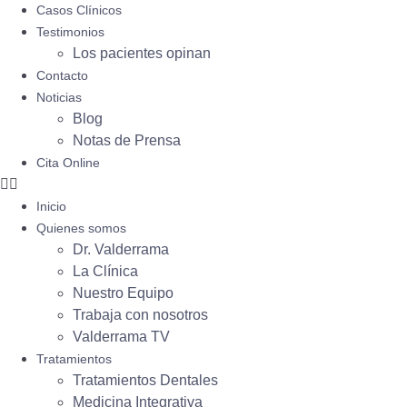
Casos Clínicos
Testimonios
Los pacientes opinan
Contacto
Noticias
Blog
Notas de Prensa
Cita Online
Inicio
Quienes somos
Dr. Valderrama
La Clínica
Nuestro Equipo
Trabaja con nosotros
Valderrama TV
Tratamientos
Tratamientos Dentales
Medicina Integrativa