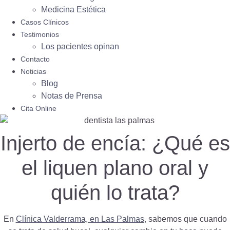
Medicina Estética
Casos Clínicos
Testimonios
Los pacientes opinan
Contacto
Noticias
Blog
Notas de Prensa
Cita Online
Injerto de encía: ¿Qué es
el liquen plano oral y
quién lo trata?
En
Clínica Valderrama, en Las Palmas,
sabemos que cuando