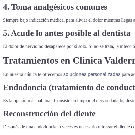
4. Toma analgésicos comunes
Siempre bajo indicación médica, para aliviar el dolor mientras llegas a
5. Acude lo antes posible al dentista
El dolor de nervio no desaparece por sí solo. Si no se trata, la infecc
Tratamientos en Clínica Valde
En nuestra clínica te ofrecemos
soluciones personalizadas
para ac
Endodoncia (tratamiento de conduct
Es la opción más habitual. Consiste en limpiar el nervio dañado, desi
Reconstrucción del diente
Después de una endodoncia, a veces es necesario reforzar el diente co