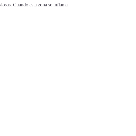
viosas. Cuando esta zona se inflama