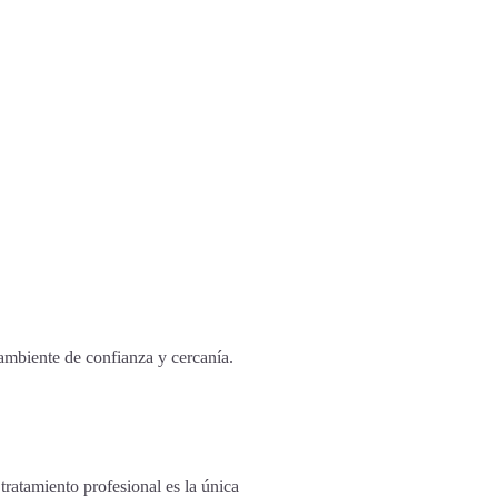
 ambiente de confianza y cercanía.
ratamiento profesional es la única