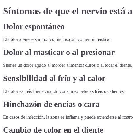
Síntomas de que el nervio está 
Dolor espontáneo
El dolor aparece sin motivo, incluso sin comer ni masticar.
Dolor al masticar o al presionar
Sientes un dolor agudo al morder alimentos duros o al tocar el diente.
Sensibilidad al frío y al calor
El dolor es más fuerte cuando consumes bebidas frías o calientes.
Hinchazón de encías o cara
En casos de infección, la zona se inflama y puede extenderse al rostro
Cambio de color en el diente