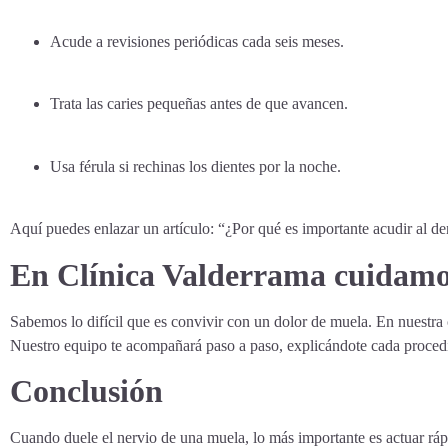
Acude a revisiones periódicas cada seis meses.
Trata las caries pequeñas antes de que avancen.
Usa férula si rechinas los dientes por la noche.
Aquí puedes enlazar un artículo: “¿Por qué es importante acudir al de
En Clínica Valderrama cuidamos
Sabemos lo difícil que es convivir con un dolor de muela. En nuestra 
Nuestro equipo te acompañará paso a paso, explicándote cada proce
Conclusión
Cuando duele el nervio de una muela, lo más importante es actuar ráp