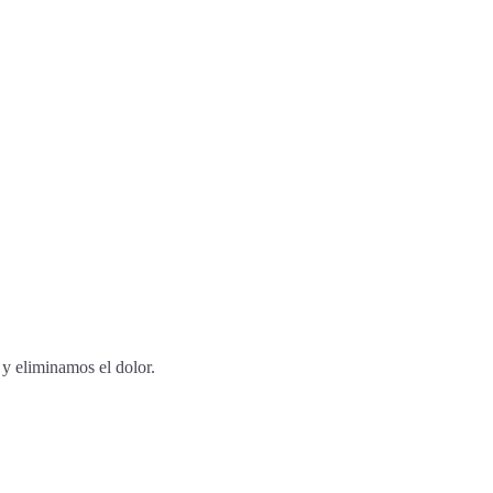
 y eliminamos el dolor.