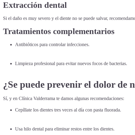
Extracción dental
Si el daño es muy severo y el diente no se puede salvar, recomendamo
Tratamientos complementarios
Antibióticos para controlar infecciones.
Limpieza profesional para evitar nuevos focos de bacterias.
¿Se puede prevenir el dolor de 
Sí, y en Clínica Valderrama te damos algunas recomendaciones:
Cepíllate los dientes tres veces al día con pasta fluorada.
Usa hilo dental para eliminar restos entre los dientes.