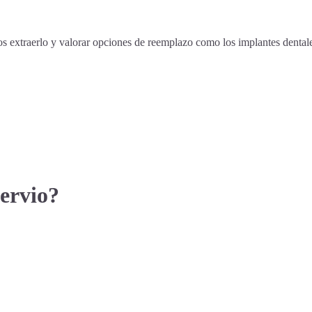
s extraerlo y valorar opciones de reemplazo como los implantes dental
nervio?