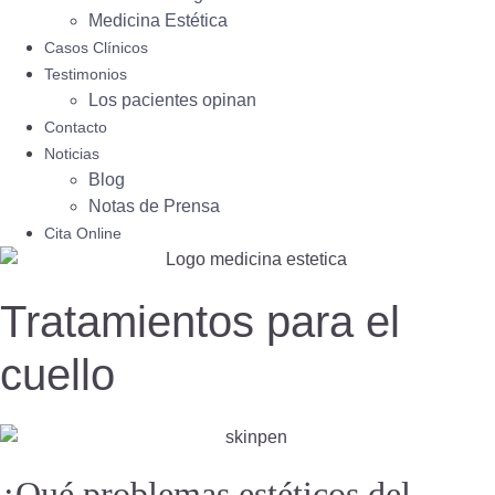
Medicina Estética
Casos Clínicos
Testimonios
Los pacientes opinan
Contacto
Noticias
Blog
Notas de Prensa
Cita Online
Tratamientos para el
cuello
¿Qué problemas estéticos del