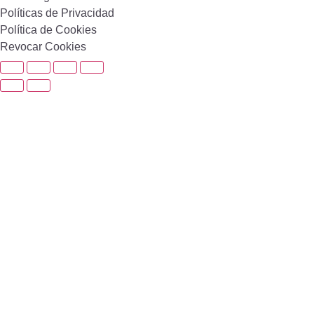
Políticas de Privacidad
Política de Cookies
Revocar Cookies