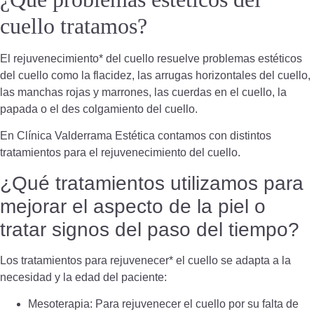
cuello tratamos?
El rejuvenecimiento* del cuello resuelve problemas estéticos
del cuello como la flacidez, las arrugas horizontales del cuello,
las manchas rojas y marrones, las cuerdas en el cuello, la
papada o el des colgamiento del cuello.
En Clínica Valderrama Estética contamos con distintos
tratamientos para el rejuvenecimiento del cuello.
¿Qué tratamientos utilizamos para
mejorar el aspecto de la piel o
tratar signos del paso del tiempo?
Los tratamientos para rejuvenecer* el cuello se adapta a la
necesidad y la edad del paciente:
Mesoterapia: Para rejuvenecer el cuello por su falta de