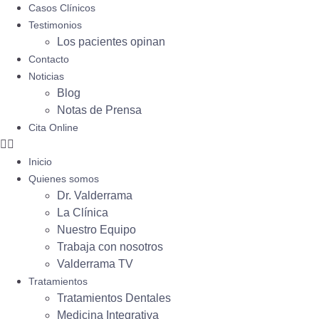
Casos Clínicos
Testimonios
Los pacientes opinan
Contacto
Noticias
Blog
Notas de Prensa
Cita Online
Inicio
Quienes somos
Dr. Valderrama
La Clínica
Nuestro Equipo
Trabaja con nosotros
Valderrama TV
Tratamientos
Tratamientos Dentales
Medicina Integrativa