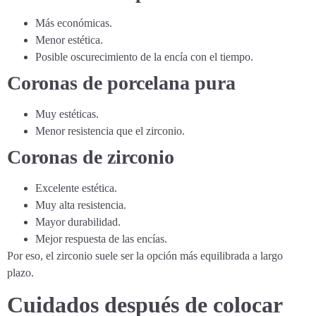
Más económicas.
Menor estética.
Posible oscurecimiento de la encía con el tiempo.
Coronas de porcelana pura
Muy estéticas.
Menor resistencia que el zirconio.
Coronas de zirconio
Excelente estética.
Muy alta resistencia.
Mayor durabilidad.
Mejor respuesta de las encías.
Por eso, el zirconio suele ser la opción más equilibrada a largo
plazo.
Cuidados después de colocar