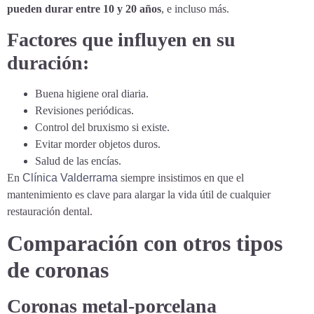
pueden durar entre 10 y 20 años
, e incluso más.
Factores que influyen en su
duración:
Buena higiene oral diaria.
Revisiones periódicas.
Control del bruxismo si existe.
Evitar morder objetos duros.
Salud de las encías.
En
Clínica Valderrama
siempre insistimos en que el
mantenimiento es clave para alargar la vida útil de cualquier
restauración dental.
Comparación con otros tipos
de coronas
Coronas metal-porcelana