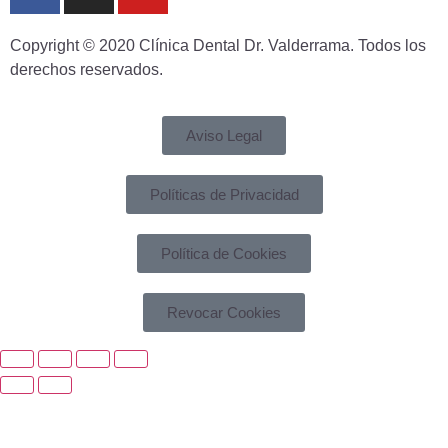
Copyright © 2020 Clínica Dental Dr. Valderrama. Todos los
derechos reservados.
Aviso Legal
Políticas de Privacidad
Política de Cookies
Revocar Cookies