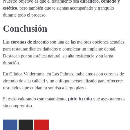
Nuestro objetivo es que el tratamiento sea
duradero, cómodo y
estético
, pero también que te sientas acompañado y tranquilo
durante todo el proceso.
Conclusión
Las
coronas de zirconio
son una de las mejores opciones actuales
para restaurar dientes dañados o completar un implante dental.
Destacan por su estética natural, su alta resistencia y su larga
duración.
En Clínica Valderrama, en Las Palmas, trabajamos con coronas de
zirconio de alta calidad y un enfoque personalizado para ofrecerte
resultados que cuidan tu sonrisa a largo plazo.
Si estás valorando este tratamiento,
pide tu cita
y te asesoraremos
sin compromiso.