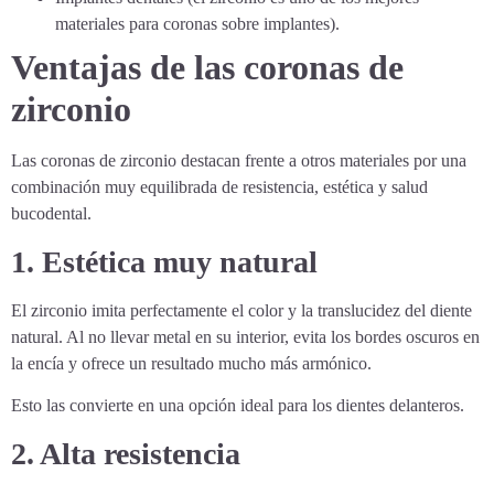
materiales para coronas sobre implantes).
Ventajas de las coronas de
zirconio
Las coronas de zirconio destacan frente a otros materiales por una
combinación muy equilibrada de resistencia, estética y salud
bucodental.
1. Estética muy natural
El zirconio imita perfectamente el color y la translucidez del diente
natural. Al no llevar metal en su interior, evita los bordes oscuros en
la encía y ofrece un resultado mucho más armónico.
Esto las convierte en una opción ideal para los dientes delanteros.
2. Alta resistencia