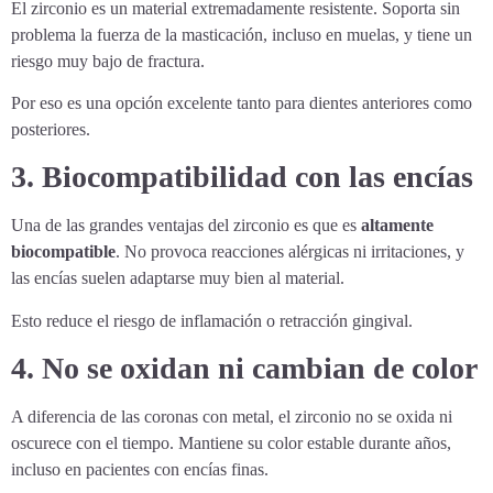
El zirconio es un material extremadamente resistente. Soporta sin
problema la fuerza de la masticación, incluso en muelas, y tiene un
riesgo muy bajo de fractura.
Por eso es una opción excelente tanto para dientes anteriores como
posteriores.
3. Biocompatibilidad con las encías
Una de las grandes ventajas del zirconio es que es
altamente
biocompatible
. No provoca reacciones alérgicas ni irritaciones, y
las encías suelen adaptarse muy bien al material.
Esto reduce el riesgo de inflamación o retracción gingival.
4. No se oxidan ni cambian de color
A diferencia de las coronas con metal, el zirconio no se oxida ni
oscurece con el tiempo. Mantiene su color estable durante años,
incluso en pacientes con encías finas.