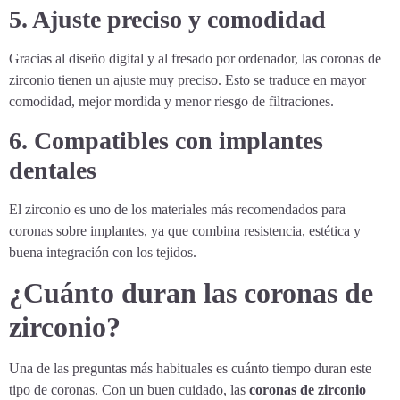
5. Ajuste preciso y comodidad
Gracias al diseño digital y al fresado por ordenador, las coronas de
zirconio tienen un ajuste muy preciso. Esto se traduce en mayor
comodidad, mejor mordida y menor riesgo de filtraciones.
6. Compatibles con implantes
dentales
El zirconio es uno de los materiales más recomendados para
coronas sobre implantes, ya que combina resistencia, estética y
buena integración con los tejidos.
¿Cuánto duran las coronas de
zirconio?
Una de las preguntas más habituales es cuánto tiempo duran este
tipo de coronas. Con un buen cuidado, las
coronas de zirconio