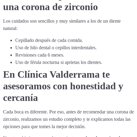
una corona de zirconio
Los cuidados son sencillos y muy similares a los de un diente
natural:
Cepillado después de cada comida.
Uso de hilo dental o cepillos interdentales.
Revisiones cada 6 meses.
Uso de férula nocturna si aprietas los dientes.
En Clínica Valderrama te
asesoramos con honestidad y
cercanía
Cada boca es diferente. Por eso, antes de recomendar una corona de
zirconio, realizamos un estudio completo y te explicamos todas las
opciones para que tomes la mejor decisión.