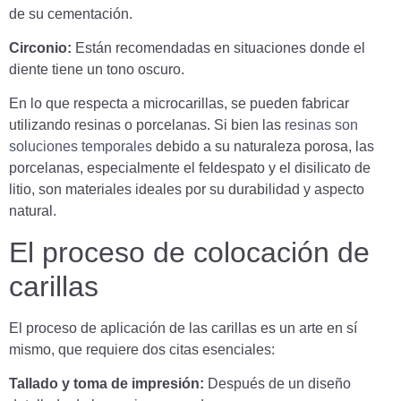
de su cementación.
Circonio:
Están recomendadas en situaciones donde el
diente tiene un tono oscuro.
En lo que respecta a microcarillas, se pueden fabricar
utilizando resinas o porcelanas. Si bien las
resinas son
soluciones temporales
debido a su naturaleza porosa, las
porcelanas, especialmente el feldespato y el disilicato de
litio, son materiales ideales por su durabilidad y aspecto
natural.
El proceso de colocación de
carillas
El proceso de aplicación de las carillas es un arte en sí
mismo, que requiere dos citas esenciales:
Tallado y toma de impresión:
Después de un diseño