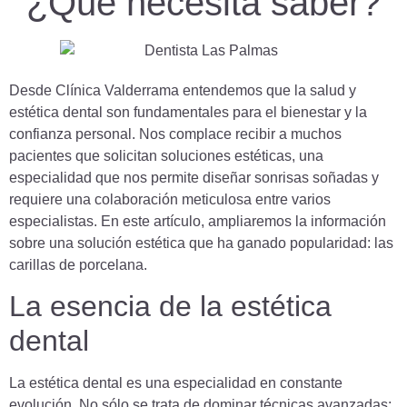
¿Qué necesita saber?
Desde Clínica Valderrama entendemos que la salud y
estética dental son fundamentales para el bienestar y la
confianza personal. Nos complace recibir a muchos
pacientes que solicitan soluciones estéticas, una
especialidad que nos permite diseñar sonrisas soñadas y
requiere una colaboración meticulosa entre varios
especialistas. En este artículo, ampliaremos la información
sobre una solución estética que ha ganado popularidad: las
carillas de porcelana.
La esencia de la estética
dental
La estética dental es una especialidad en constante
evolución. No sólo se trata de dominar técnicas avanzadas;