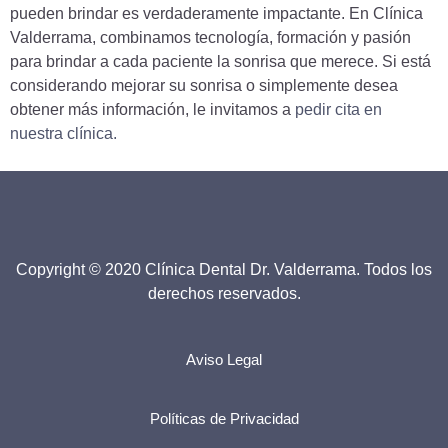
pueden brindar es verdaderamente impactante. En Clínica
Valderrama, combinamos tecnología, formación y pasión
para brindar a cada paciente la sonrisa que merece. Si está
considerando mejorar su sonrisa o simplemente desea
obtener más información, le invitamos a
pedir cita en
nuestra clínica.
Copyright © 2020 Clínica Dental Dr. Valderrama. Todos los
derechos reservados.
Aviso Legal
Políticas de Privacidad