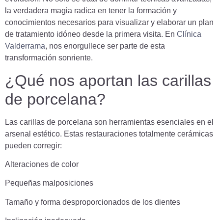
la verdadera magia radica en tener la formación y
conocimientos necesarios para visualizar y elaborar un plan
de tratamiento idóneo desde la primera visita. En
Clínica
Valderrama
, nos enorgullece ser parte de esta
transformación sonriente.
¿Qué nos aportan las carillas
de porcelana?
Las carillas de porcelana son herramientas esenciales en el
arsenal estético. Estas restauraciones totalmente cerámicas
pueden corregir:
Alteraciones de color
Pequeñas malposiciones
Tamaño y forma desproporcionados de los dientes