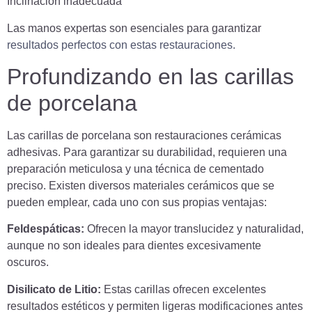
Inclinación inadecuada
Las manos expertas son esenciales para garantizar
resultados perfectos con estas restauraciones.
Profundizando en las carillas
de porcelana
Las carillas de porcelana son restauraciones cerámicas
adhesivas. Para garantizar su durabilidad, requieren una
preparación meticulosa y una técnica de cementado
preciso. Existen diversos materiales cerámicos que se
pueden emplear, cada uno con sus propias ventajas:
Feldespáticas:
Ofrecen la mayor translucidez y naturalidad,
aunque no son ideales para dientes excesivamente
oscuros.
Disilicato de Litio:
Estas carillas ofrecen excelentes
resultados estéticos y permiten ligeras modificaciones antes