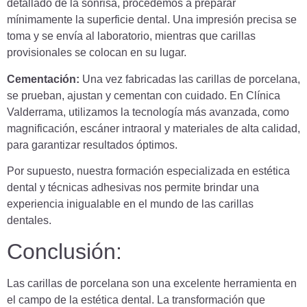
detallado de la sonrisa, procedemos a preparar
mínimamente la superficie dental. Una impresión precisa se
toma y se envía al laboratorio, mientras que carillas
provisionales se colocan en su lugar.
Cementación:
Una vez fabricadas las carillas de porcelana,
se prueban, ajustan y cementan con cuidado. En Clínica
Valderrama, utilizamos la tecnología más avanzada, como
magnificación, escáner intraoral y materiales de alta calidad,
para garantizar resultados óptimos.
Por supuesto, nuestra formación especializada en estética
dental y técnicas adhesivas nos permite brindar una
experiencia inigualable en el mundo de las carillas
dentales.
Conclusión:
Las carillas de porcelana son una excelente herramienta en
el campo de la estética dental. La transformación que