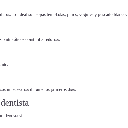
 duros. Lo ideal son sopas templadas, purés, yogures y pescado blanco.
s, antibióticos o antiinflamatorios.
ante.
zos innecesarios durante los primeros días.
 dentista
 dentista si: