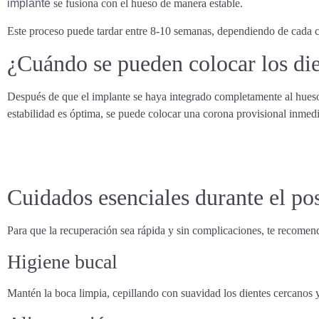
implante
se fusiona con el hueso de manera estable.
Este proceso puede tardar entre 8-10 semanas, dependiendo de cada ca
¿Cuándo se pueden colocar los die
Después de que el implante se haya integrado completamente al hueso (
estabilidad es óptima, se puede colocar una corona provisional inmedi
Cuidados esenciales durante el po
Para que la recuperación sea rápida y sin complicaciones, te recomen
Higiene bucal
Mantén la boca limpia, cepillando con suavidad los dientes cercanos y 