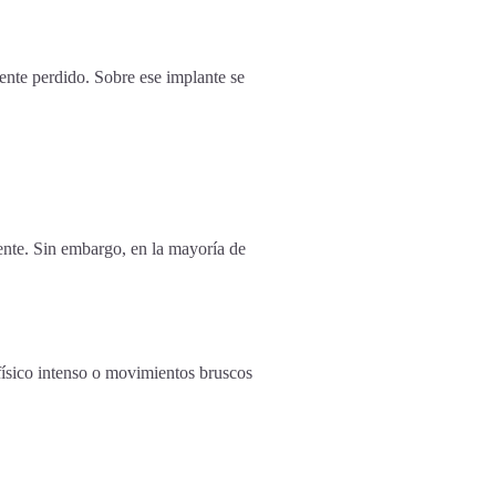
iente perdido. Sobre ese implante se
ente. Sin embargo, en la mayoría de
físico intenso o movimientos bruscos