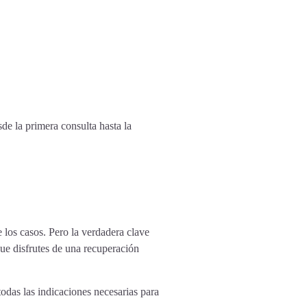
e la primera consulta hasta la
 los casos. Pero la verdadera clave
ue disfrutes de una recuperación
todas las indicaciones necesarias para