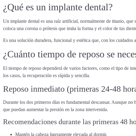
¿Qué es un implante dental?
Un implante dental es una raíz artificial, normalmente de titanio, que 
coloca una corona o prótesis que imita la forma y el color de tus dient
Es una solución duradera, funcional y estética que, con los cuidados 
¿Cuánto tiempo de reposo se neces
El tiempo de reposo dependerá de varios factores, como el tipo de in
los casos, la recuperación es rápida y sencilla.
Reposo inmediato (primeras 24-48 hor
Durante los dos primeros días es fundamental descansar. Aunque no ha
que puedan aumentar la presión en la zona intervenida.
Recomendaciones durante las primeras 48 ho
Mantén la cabeza ligeramente elevada al dormir.