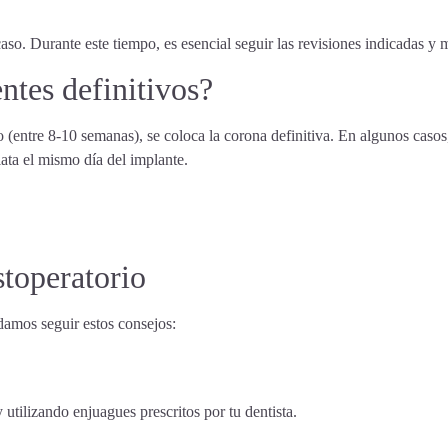
so. Durante este tiempo, es esencial seguir las revisiones indicadas y 
ntes definitivos?
entre 8-10 semanas), se coloca la corona definitiva. En algunos casos, 
ata el mismo día del implante.
stoperatorio
damos seguir estos consejos:
utilizando enjuagues prescritos por tu dentista.