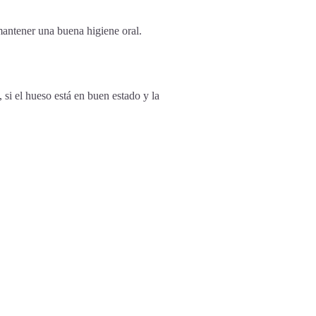
mantener una buena higiene oral.
si el hueso está en buen estado y la