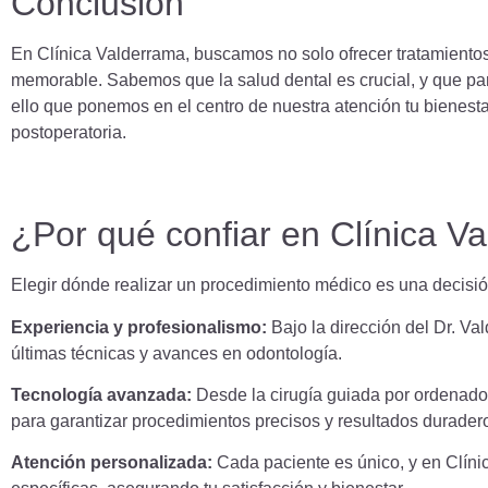
Conclusión
En Clínica Valderrama, buscamos no solo ofrecer tratamientos
memorable. Sabemos que la salud dental es crucial, y que pa
ello que ponemos en el centro de nuestra atención tu bienest
postoperatoria.
¿Por qué confiar en Clínica V
Elegir dónde realizar un procedimiento médico es una decisi
Experiencia y profesionalismo:
Bajo la dirección del Dr. Va
últimas técnicas y avances en odontología.
Tecnología avanzada:
Desde la cirugía guiada por ordenado
para garantizar procedimientos precisos y resultados durader
Atención personalizada:
Cada paciente es único, y en Clín