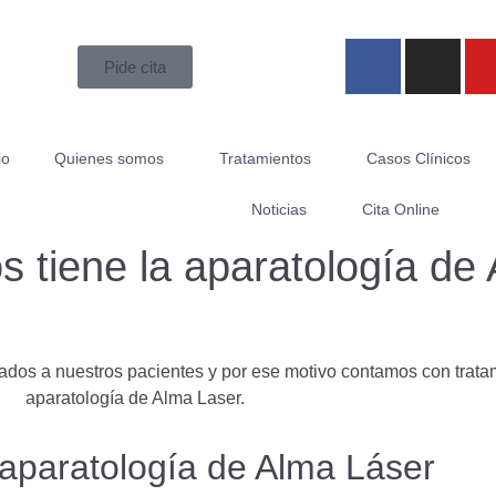
Pide cita
io
Quienes somos
Tratamientos
Casos Clínicos
Noticias
Cita Online
s tiene la aparatología de
ados a nuestros pacientes y por ese motivo contamos con tratam
aparatología de Alma Laser.
 aparatología de Alma Láser