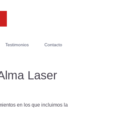
Testimonios
Contacto
 Alma Laser
ientos en los que incluimos la