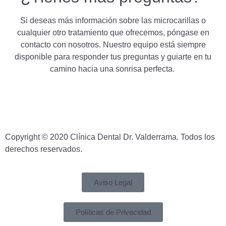
Si deseas más información sobre las microcarillas o
cualquier otro tratamiento que ofrecemos, póngase en
contacto con nosotros. Nuestro equipo está siempre
disponible para responder tus preguntas y guiarte en tu
camino hacia una sonrisa perfecta.
Copyright © 2020 Clínica Dental Dr. Valderrama. Todos los
derechos reservados.
Aviso Legal
Políticas de Privacidad