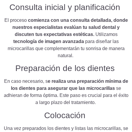
Consulta inicial y planificación
El proceso
comienza con una consulta detallada, donde
nuestros especialistas evalúan tu salud dental y
discuten tus expectativas estéticas.
Utilizamos
tecnología de imagen avanzada
para diseñar las
microcarillas que complementarán tu sonrisa de manera
natural.
Preparación de los dientes
En caso necesario, s
e realiza una preparación mínima de
los dientes para asegurar que las microcarillas
se
adhieran de forma óptima. Este paso es crucial para el éxito
a largo plazo del tratamiento.
Colocación
Una vez preparados los dientes y listas las microcarillas, se