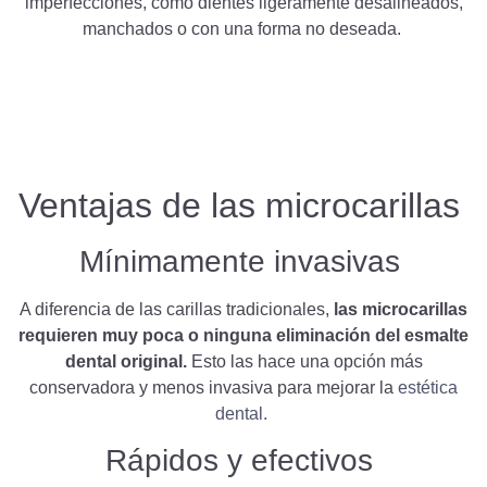
imperfecciones, como dientes ligeramente desalineados,
manchados o con una forma no deseada.
Ventajas de las
microcarillas
Mínimamente invasivas
A diferencia de las carillas tradicionales,
las microcarillas
requieren muy poca o ninguna eliminación del esmalte
dental original.
Esto las hace una opción más
conservadora y menos invasiva para mejorar la
estética
dental.
Rápidos y efectivos