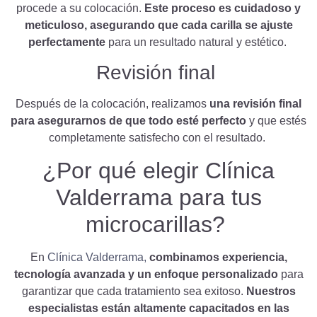
procede a su colocación.
Este proceso es cuidadoso y
meticuloso, asegurando que cada carilla se ajuste
perfectamente
para un resultado natural y estético.
Revisión final
Después de la colocación, realizamos
una revisión final
para asegurarnos de que todo esté perfecto
y que estés
completamente satisfecho con el resultado.
¿Por qué elegir Clínica
Valderrama para tus
microcarillas?
En
Clínica Valderrama,
combinamos experiencia,
tecnología avanzada y un enfoque personalizado
para
garantizar que cada tratamiento sea exitoso.
Nuestros
especialistas están altamente capacitados en las