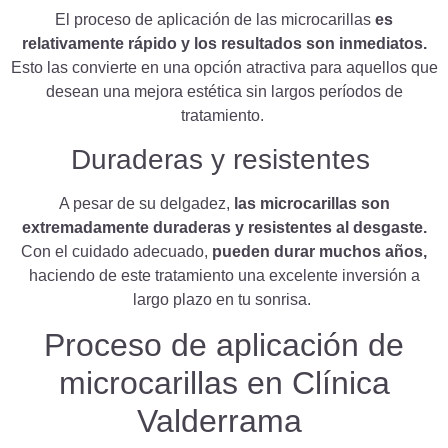
El proceso de aplicación de las microcarillas
es
relativamente rápido y los resultados son inmediatos.
Esto las convierte en una opción atractiva para aquellos que
desean una mejora estética sin largos períodos de
tratamiento.
Duraderas y resistentes
A pesar de su delgadez,
las microcarillas son
extremadamente duraderas y resistentes al desgaste.
Con el cuidado adecuado,
pueden durar muchos años,
haciendo de este tratamiento una excelente inversión a
largo plazo en tu sonrisa.
Proceso de aplicación de
microcarillas en Clínica
Valderrama