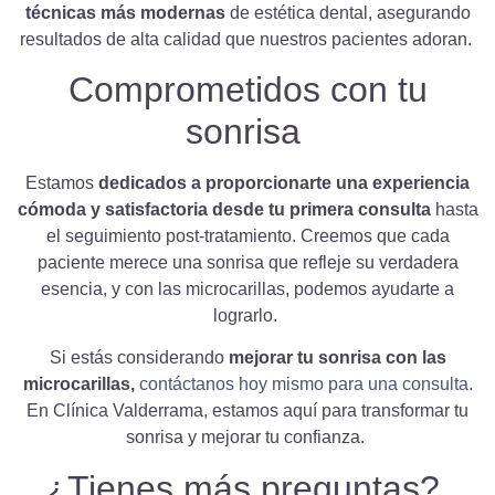
técnicas más modernas
de estética dental, asegurando
resultados de alta calidad que nuestros pacientes adoran.
Comprometidos con tu
sonrisa
Estamos
dedicados a proporcionarte una experiencia
cómoda y satisfactoria desde tu primera consulta
hasta
el seguimiento post-tratamiento. Creemos que cada
paciente merece una sonrisa que refleje su verdadera
esencia, y con las microcarillas, podemos ayudarte a
lograrlo.
Si estás considerando
mejorar tu sonrisa con las
microcarillas,
contáctanos hoy mismo para una consulta.
En Clínica Valderrama, estamos aquí para transformar tu
sonrisa y mejorar tu confianza.
¿Tienes más preguntas?