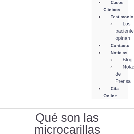
Casos
Clínicos
Testimonio
Los
paciente
opinan
Contacto
Noticias
Blog
Nota
de
Prensa
Cita
Online
Qué son las
microcarillas