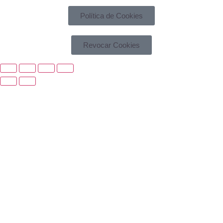
Política de Cookies
Revocar Cookies