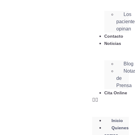
Los
paciente
opinan
Contacto
Noticias
Blog
Nota
de
Prensa
Cita Online
Inicio
Quienes