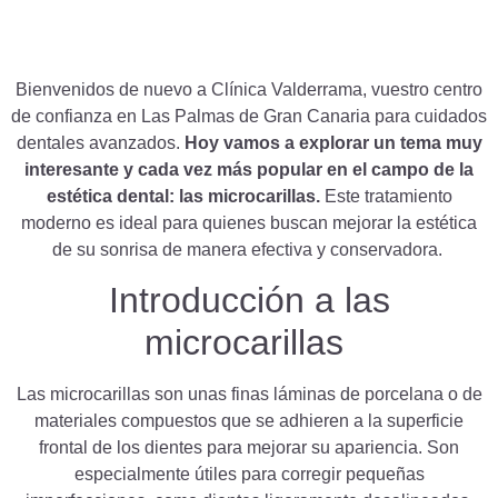
Bienvenidos de nuevo a Clínica Valderrama, vuestro centro
de confianza en Las Palmas de Gran Canaria para cuidados
dentales avanzados.
Hoy vamos a explorar un tema muy
interesante y cada vez más popular en el campo de la
estética dental: las microcarillas.
Este tratamiento
moderno es ideal para quienes buscan mejorar la estética
de su sonrisa de manera efectiva y conservadora.
Introducción a las
microcarillas
Las microcarillas son unas finas láminas de porcelana o de
materiales compuestos que se adhieren a la superficie
frontal de los dientes para mejorar su apariencia. Son
especialmente útiles para corregir pequeñas