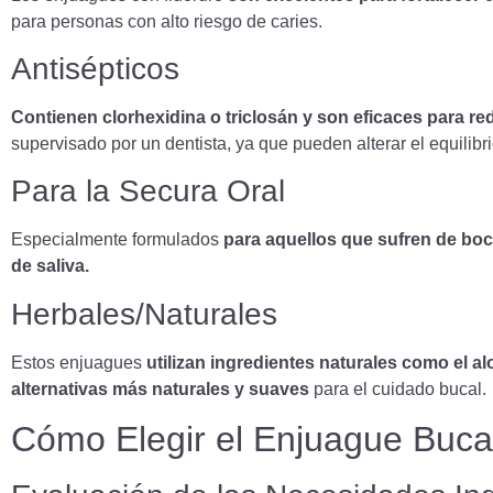
para personas con alto riesgo de caries.
Antisépticos
Contienen clorhexidina o triclosán y son eficaces para redu
supervisado por un dentista, ya que pueden alterar el equilibri
Para la Secura Oral
Especialmente formulados
para aquellos que sufren de boca
de saliva.
Herbales/Naturales
Estos enjuagues
utilizan ingredientes naturales como el a
alternativas más naturales y suaves
para el cuidado bucal.
Cómo Elegir el Enjuague Buc