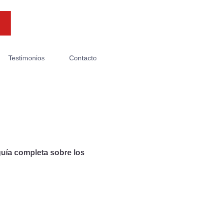
Testimonios
Contacto
uía completa sobre los