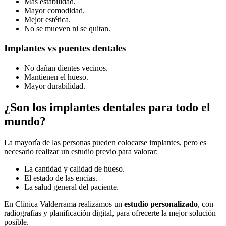
Más estabilidad.
Mayor comodidad.
Mejor estética.
No se mueven ni se quitan.
Implantes vs puentes dentales
No dañan dientes vecinos.
Mantienen el hueso.
Mayor durabilidad.
¿Son los implantes dentales para todo el
mundo?
La mayoría de las personas pueden colocarse implantes, pero es
necesario realizar un estudio previo para valorar:
La cantidad y calidad de hueso.
El estado de las encías.
La salud general del paciente.
En Clínica Valderrama realizamos un
estudio personalizado
, con
radiografías y planificación digital, para ofrecerte la mejor solución
posible.