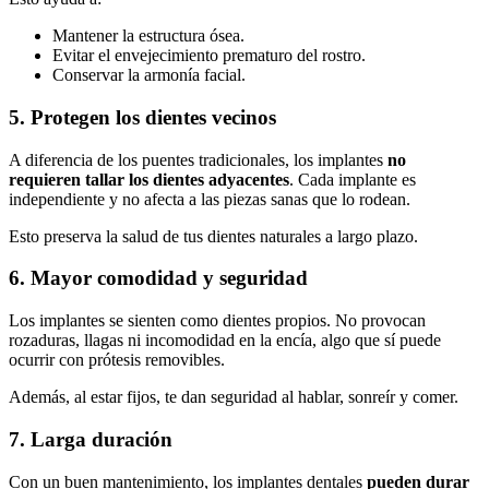
Mantener la estructura ósea.
Evitar el envejecimiento prematuro del rostro.
Conservar la armonía facial.
5. Protegen los dientes vecinos
A diferencia de los puentes tradicionales, los implantes
no
requieren tallar los dientes adyacentes
. Cada implante es
independiente y no afecta a las piezas sanas que lo rodean.
Esto preserva la salud de tus dientes naturales a largo plazo.
6. Mayor comodidad y seguridad
Los implantes se sienten como dientes propios. No provocan
rozaduras, llagas ni incomodidad en la encía, algo que sí puede
ocurrir con prótesis removibles.
Además, al estar fijos, te dan seguridad al hablar, sonreír y comer.
7. Larga duración
Con un buen mantenimiento, los implantes dentales
pueden durar