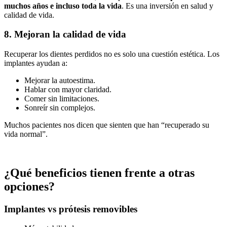
muchos años e incluso toda la vida
. Es una inversión en salud y
calidad de vida.
8. Mejoran la calidad de vida
Recuperar los dientes perdidos no es solo una cuestión estética. Los
implantes ayudan a:
Mejorar la autoestima.
Hablar con mayor claridad.
Comer sin limitaciones.
Sonreír sin complejos.
Muchos pacientes nos dicen que sienten que han “recuperado su
vida normal”.
¿Qué beneficios tienen frente a otras
opciones?
Implantes vs prótesis removibles