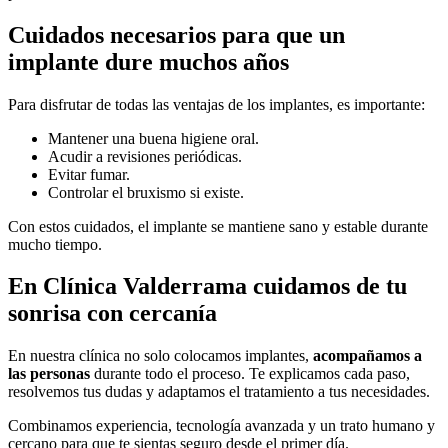
Cuidados necesarios para que un
implante dure muchos años
Para disfrutar de todas las ventajas de los implantes, es importante:
Mantener una buena higiene oral.
Acudir a revisiones periódicas.
Evitar fumar.
Controlar el bruxismo si existe.
Con estos cuidados, el implante se mantiene sano y estable durante
mucho tiempo.
En Clínica Valderrama cuidamos de tu
sonrisa con cercanía
En nuestra clínica no solo colocamos implantes,
acompañamos a
las personas
durante todo el proceso. Te explicamos cada paso,
resolvemos tus dudas y adaptamos el tratamiento a tus necesidades.
Combinamos experiencia, tecnología avanzada y un trato humano y
cercano para que te sientas seguro desde el primer día.