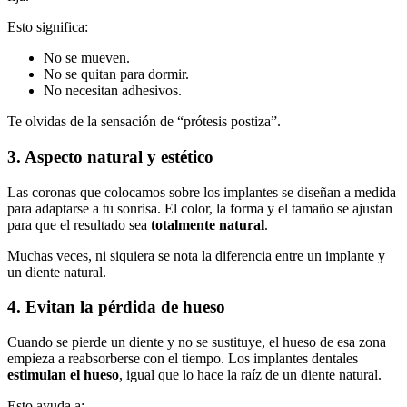
Esto significa:
No se mueven.
No se quitan para dormir.
No necesitan adhesivos.
Te olvidas de la sensación de “prótesis postiza”.
3. Aspecto natural y estético
Las coronas que colocamos sobre los implantes se diseñan a medida
para adaptarse a tu sonrisa. El color, la forma y el tamaño se ajustan
para que el resultado sea
totalmente natural
.
Muchas veces, ni siquiera se nota la diferencia entre un implante y
un diente natural.
4. Evitan la pérdida de hueso
Cuando se pierde un diente y no se sustituye, el hueso de esa zona
empieza a reabsorberse con el tiempo. Los implantes dentales
estimulan el hueso
, igual que lo hace la raíz de un diente natural.
Esto ayuda a: