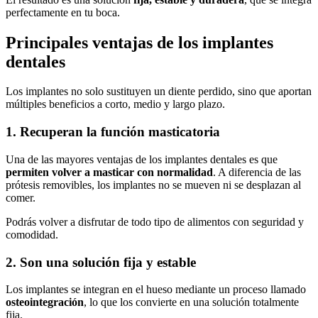
perfectamente en tu boca.
Principales ventajas de los implantes
dentales
Los implantes no solo sustituyen un diente perdido, sino que aportan
múltiples beneficios a corto, medio y largo plazo.
1. Recuperan la función masticatoria
Una de las mayores ventajas de los implantes dentales es que
permiten volver a masticar con normalidad
. A diferencia de las
prótesis removibles, los implantes no se mueven ni se desplazan al
comer.
Podrás volver a disfrutar de todo tipo de alimentos con seguridad y
comodidad.
2. Son una solución fija y estable
Los implantes se integran en el hueso mediante un proceso llamado
osteointegración
, lo que los convierte en una solución totalmente
fija.