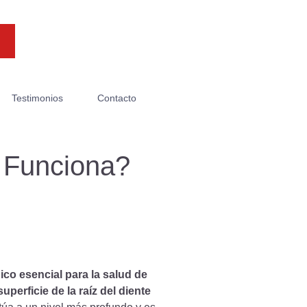
Testimonios
Contacto
 Funciona?
ico esencial para la salud de
uperficie de la raíz del diente