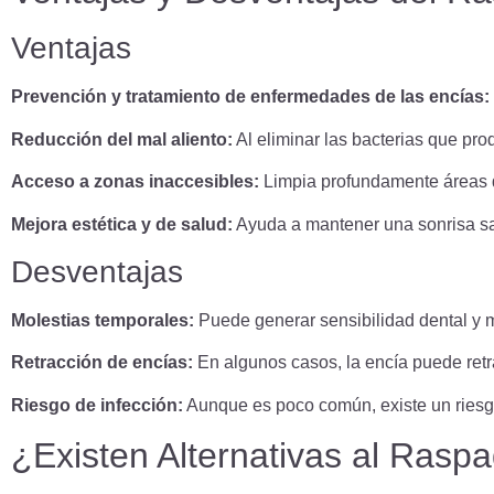
Ventajas
Prevención y tratamiento de enfermedades de las encías:
Reducción del mal aliento:
Al eliminar las bacterias que prod
Acceso a zonas inaccesibles:
Limpia profundamente áreas qu
Mejora estética y de salud:
Ayuda a mantener una sonrisa sal
Desventajas
Molestias temporales:
Puede generar sensibilidad dental y m
Retracción de encías:
En algunos casos, la encía puede retr
Riesgo de infección:
Aunque es poco común, existe un riesg
¿Existen Alternativas al Raspa