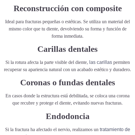
Reconstrucción con composite
Ideal para fracturas pequeñas o estéticas. Se utiliza un material del
mismo color que tu diente, devolviendo su forma y función de
forma inmediata.
Carillas dentales
Si la rotura afecta la parte visible del diente,
las carillas
permiten
recuperar su apariencia natural con un acabado estético y duradero.
Coronas o fundas dentales
En casos donde la estructura está debilitada, se coloca una corona
que recubre y protege el diente, evitando nuevas fracturas.
Endodoncia
Si la fractura ha afectado el nervio, realizamos un
tratamiento de