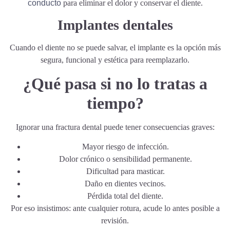
conducto
para eliminar el dolor y conservar el diente.
Implantes dentales
Cuando el diente no se puede salvar, el implante es la opción más
segura, funcional y estética para reemplazarlo.
¿Qué pasa si no lo tratas a
tiempo?
Ignorar una fractura dental puede tener consecuencias graves:
Mayor riesgo de infección.
Dolor crónico o sensibilidad permanente.
Dificultad para masticar.
Daño en dientes vecinos.
Pérdida total del diente.
Por eso insistimos: ante cualquier rotura, acude lo antes posible a
revisión.