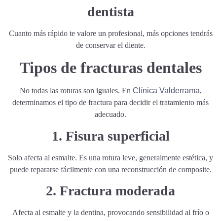
dentista
Cuanto más rápido te valore un profesional, más opciones tendrás
de conservar el diente.
Tipos de fracturas dentales
No todas las roturas son iguales. En
Clínica Valderrama
,
determinamos el tipo de fractura para decidir el tratamiento más
adecuado.
1. Fisura superficial
Solo afecta al esmalte. Es una rotura leve, generalmente estética, y
puede repararse fácilmente con una reconstrucción de composite.
2. Fractura moderada
Afecta al esmalte y la dentina, provocando sensibilidad al frío o