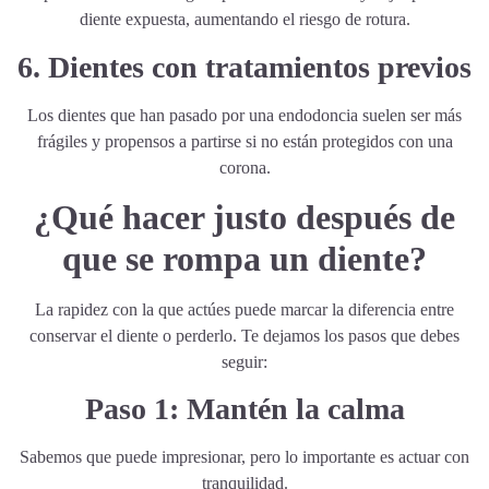
diente expuesta, aumentando el riesgo de rotura.
6. Dientes con tratamientos previos
Los dientes que han pasado por una endodoncia suelen ser más
frágiles y propensos a partirse si no están protegidos con una
corona.
¿Qué hacer justo después de
que se rompa un diente?
La rapidez con la que actúes puede marcar la diferencia entre
conservar el diente o perderlo. Te dejamos los pasos que debes
seguir:
Paso 1: Mantén la calma
Sabemos que puede impresionar, pero lo importante es actuar con
tranquilidad.