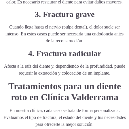
calor. Es necesario restaurar el diente para evitar daños mayores.
3. Fractura grave
Cuando llega hasta el nervio (pulpa dental), el dolor suele ser
intenso. En estos casos puede ser necesaria una endodoncia antes
de la reconstrucción.
4. Fractura radicular
Afecta a la raíz del diente y, dependiendo de la profundidad, puede
requerir la extracción y colocación de un implante.
Tratamientos para un diente
roto en Clínica Valderrama
En nuestra clínica, cada caso se trata de forma personalizada.
Evaluamos el tipo de fractura, el estado del diente y tus necesidades
para ofrecerte la mejor solución.