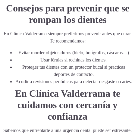
Consejos para prevenir que se
rompan los dientes
En Clínica Valderrama siempre preferimos prevenir antes que curar.
Te recomendamos:
Evitar morder objetos duros (hielo, bolígrafos, cáscaras…)
Usar férulas si rechinas los dientes.
Proteger tus dientes con un protector bucal si practicas
deportes de contacto.
Acudir a revisiones periódicas para detectar desgaste o caries.
En Clínica Valderrama te
cuidamos con cercanía y
confianza
Sabemos que enfrentarte a una urgencia dental puede ser estresante.