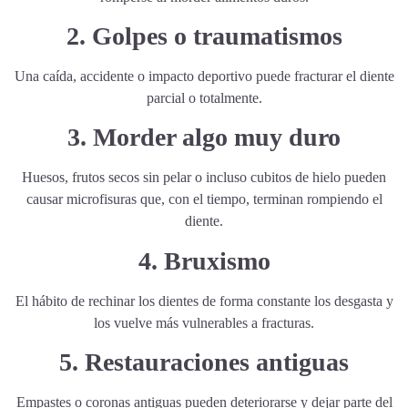
2. Golpes o traumatismos
Una caída, accidente o impacto deportivo puede fracturar el diente
parcial o totalmente.
3. Morder algo muy duro
Huesos, frutos secos sin pelar o incluso cubitos de hielo pueden
causar microfisuras que, con el tiempo, terminan rompiendo el
diente.
4. Bruxismo
El hábito de rechinar los dientes de forma constante los desgasta y
los vuelve más vulnerables a fracturas.
5. Restauraciones antiguas
Empastes o coronas antiguas pueden deteriorarse y dejar parte del