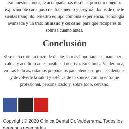
En nuestra clínica, te acompañamos desde el primer momento,
explicándote cada paso del tratamiento y asegurándonos de que te
sientas tranquilo. Nuestro equipo combina experiencia, tecnología
avanzada y un trato
humano y cercano
, para que recuperes tu
sonrisa cuanto antes.
Conclusión
Si se te ha roto un trozo de diente, lo más importante es mantener la
calma y acudir lo antes posible al dentista. En Clínica Valderrama,
en Las Palmas, estamos preparados para atender urgencias dentales
y devolverte la salud y estética de tu sonrisa con un enfoque
profesional, personalizado y, sobre todo, cercano.
Copyright © 2020 Clínica Dental Dr. Valderrama. Todos los
derechos reservados.