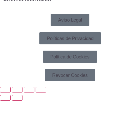
Aviso Legal
Políticas de Privacidad
Política de Cookies
Revocar Cookies