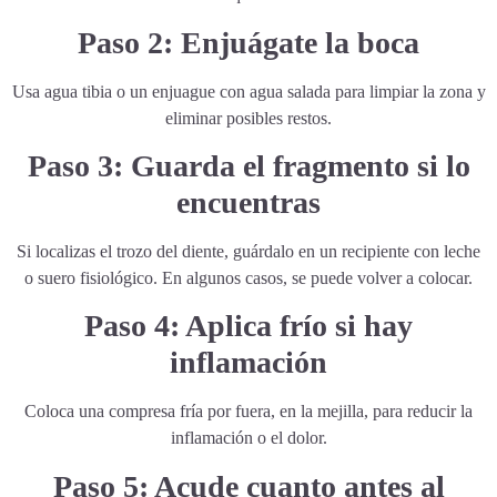
Paso 2: Enjuágate la boca
Usa agua tibia o un enjuague con agua salada para limpiar la zona y
eliminar posibles restos.
Paso 3: Guarda el fragmento si lo
encuentras
Si localizas el trozo del diente, guárdalo en un recipiente con leche
o suero fisiológico. En algunos casos, se puede volver a colocar.
Paso 4: Aplica frío si hay
inflamación
Coloca una compresa fría por fuera, en la mejilla, para reducir la
inflamación o el dolor.
Paso 5: Acude cuanto antes al