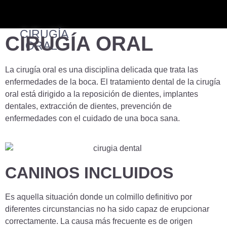
CIRUGÍA
CIRUGÍA ORAL
ORAL
La cirugía oral es una disciplina delicada que trata las
enfermedades de la boca. El tratamiento dental de la cirugía
oral está dirigido a la reposición de dientes, implantes
dentales, extracción de dientes, prevención de
enfermedades con el cuidado de una boca sana.
CANINOS INCLUIDOS
Es aquella situación donde un colmillo definitivo por
diferentes circunstancias no ha sido capaz de erupcionar
correctamente. La causa más frecuente es de origen