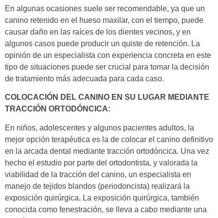
En algunas ocasiones suele ser recomendable, ya que un
canino retenido en el hueso maxilar, con el tiempo, puede
causar daño en las raíces de los dientes vecinos, y en
algunos casos puede producir un quiste de retención. La
opinión de un especialista con experiencia concreta en este
tipo de situaciones puede ser crucial para tomar la decisión
de tratamiento más adecuada para cada caso.
COLOCACIÓN DEL CANINO EN SU LUGAR MEDIANTE
TRACCIÓN ORTODÓNCICA:
En niños, adolescentes y algunos pacientes adultos, la
mejor opción terapéutica es la de colocar el canino definitivo
en la arcada dental mediante tracción ortodóncica. Una vez
hecho el estudio por parte del ortodontista, y valorada la
viabilidad de la tracción del canino, un especialista en
manejo de tejidos blandos (periodoncista) realizará la
exposición quirúrgica. La exposición quirúrgica, también
conocida como fenestración, se lleva a cabo mediante una