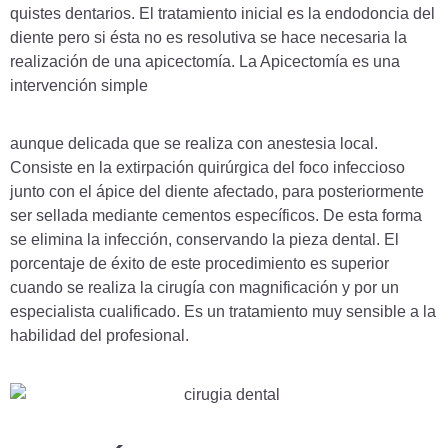
quistes dentarios. El tratamiento inicial es la endodoncia del
diente pero si ésta no es resolutiva se hace necesaria la
realización de una apicectomía. La Apicectomía es una
intervención simple
aunque delicada que se realiza con anestesia local.
Consiste en la extirpación quirúrgica del foco infeccioso
junto con el ápice del diente afectado, para posteriormente
ser sellada mediante cementos específicos. De esta forma
se elimina la infección, conservando la pieza dental. El
porcentaje de éxito de este procedimiento es superior
cuando se realiza la cirugía con magnificación y por un
especialista cualificado. Es un tratamiento muy sensible a la
habilidad del profesional.