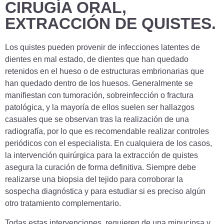
CIRUGÍA ORAL,
EXTRACCIÓN DE QUISTES.
Los quistes pueden provenir de infecciones latentes de
dientes en mal estado, de dientes que han quedado
retenidos en el hueso o de estructuras embrionarias que
han quedado dentro de los huesos. Generalmente se
manifiestan con tumoración, sobreinfección o fractura
patológica, y la mayoría de ellos suelen ser hallazgos
casuales que se observan tras la realización de una
radiografía, por lo que es recomendable realizar controles
periódicos con el especialista. En cualquiera de los casos,
la intervención quirúrgica para la extracción de quistes
asegura la curación de forma definitiva. Siempre debe
realizarse una biopsia del tejido para corroborar la
sospecha diagnóstica y para estudiar si es preciso algún
otro tratamiento complementario.
Todas estas intervenciones, requieren de una minuciosa y