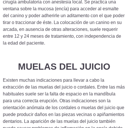
cirugía ambulatoria con anestesia local. Se practica una
ventana sobre la mucosa (encía) para acceder al esmalte
del canino y poder adherirle un aditamento con el que poder
tirar o traccionar de éste. La colocación de un canino en su
arcada, en ausencia de otras alteraciones, suele requerir
entre 12 y 24 meses de tratamiento, con independencia de
la edad del paciente.
MUELAS DEL JUICIO
Existen muchas indicaciones para llevar a cabo la
extracción de las muelas del juicio o cordales. Entre las más
habituales suele ser la falta de espacio en la mandíbula
para una correcta erupción. Otras indicaciones son la
orientación anómala de los cordales o muelas del juicio que
puede producir daños en las piezas vecinas o apiñamientos
dentarios. La aparición de las muelas del juicio también