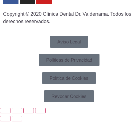
Copyright © 2020 Clínica Dental Dr. Valderrama. Todos los
derechos reservados.
Aviso Legal
Políticas de Privacidad
Política de Cookies
Revocar Cookies