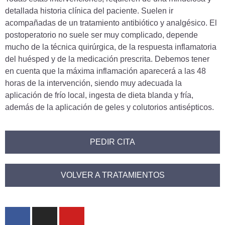
detallada historia clínica del paciente. Suelen ir
acompañadas de un tratamiento antibiótico y analgésico. El
postoperatorio no suele ser muy complicado, depende
mucho de la técnica quirúrgica, de la respuesta inflamatoria
del huésped y de la medicación prescrita. Debemos tener
en cuenta que la máxima inflamación aparecerá a las 48
horas de la intervención, siendo muy adecuada la
aplicación de frío local, ingesta de dieta blanda y fría,
además de la aplicación de geles y colutorios antisépticos.
PEDIR CITA
VOLVER A TRATAMIENTOS