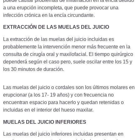
puede causar problemas de inflamación en la encía debido
a una erupción incompleta, que puede provocar una
infección crónica en la encía circundante.
EXTRACCIÓN DE LAS MUELAS DEL JUICIO
La extracción de las muelas del juicio incluidas es
probablemente la intervención menor más frecuente en la
consulta de cirugía oral y maxilofacial. El tiempo quirúrgico
dependerá según el caso pero, suele oscilar entre los 15 y
los 30 minutos de duración.
Las muelas del juicio o cordales son los últimos molares en
erupcionar (a los 17- 19 años) y con frecuencia no
encuentran espacio para hacerlo y quedan retenidas o
incluidas en el interior del hueso maxilar.
MUELAS DEL JUICIO INFERIORES
Las muelas del juicio inferiores incluidas presentan en