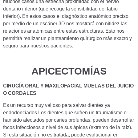
muchos casos una estrecha proximidad con el nervio
dentario inferior (que recoge la sensibilidad del labio
inferior). En estos casos el diagnóstico anatómico preciso
por medio de un escáner 3D nos mostrará con nitidez las
relaciones anatómicas entre estas estructuras. Esto nos
permitirá realizar un planteamiento quirúrgico más exacto y
seguro para nuestros pacientes.
APICECTOMÍAS
CIRUGÍA ORAL Y MAXILOFACIAL MUELAS DEL JUICIO
O CORDALES
Es un recurso muy valioso para salvar dientes ya
endodonciados Los dientes que sufren un traumatismo o
han sido afectados por caries profundas, pueden desarrollar
focos infecciosos a nivel de sus ápices (extremo de la raíz).
Si esta situación no es tratada, puede evolucionar en