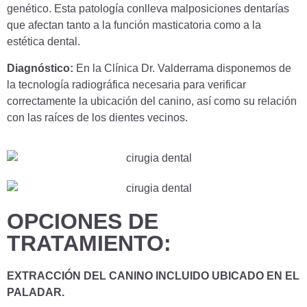
genético. Esta patología conlleva malposiciones dentarías
que afectan tanto a la función masticatoria como a la
estética dental.
Diagnóstico:
En la Clínica Dr. Valderrama disponemos de
la tecnología radiográfica necesaria para verificar
correctamente la ubicación del canino, así como su relación
con las raíces de los dientes vecinos.
OPCIONES DE
TRATAMIENTO:
EXTRACCIÓN DEL CANINO INCLUIDO UBICADO EN EL
PALADAR.