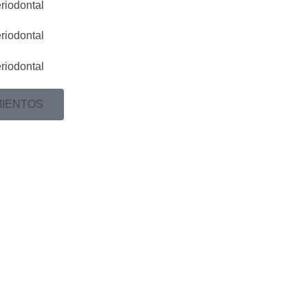
MIENTOS