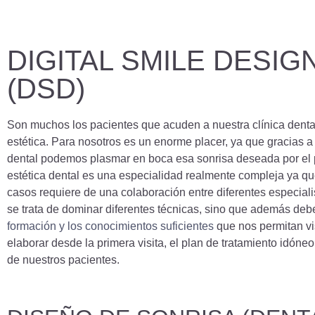
DIGITAL SMILE DESIG
(DSD)
Son muchos los pacientes que acuden a nuestra clínica den
estética. Para nosotros es un enorme placer, ya que gracias a 
dental podemos plasmar en boca esa sonrisa deseada por el 
estética dental es una especialidad realmente compleja ya 
casos requiere de una colaboración entre diferentes especiali
se trata de dominar diferentes técnicas, sino que además de
formación y los conocimientos suficientes
que nos permitan vi
elaborar desde la primera visita, el plan de tratamiento idóne
de nuestros pacientes.